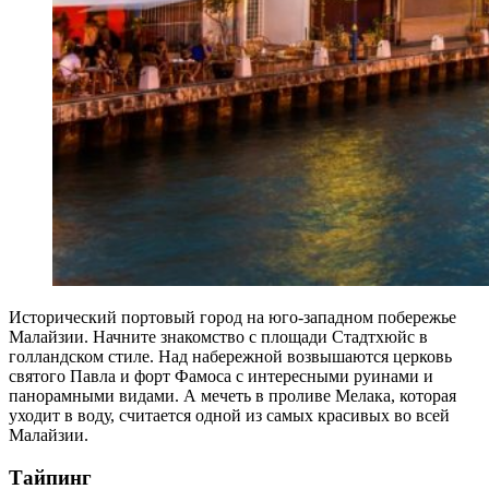
Исторический портовый город на юго-западном побережье
Малайзии. Начните знакомство с площади Стадтхюйс в
голландском стиле. Над набережной возвышаются церковь
святого Павла и форт Фамоса с интересными руинами и
панорамными видами. А мечеть в проливе Мелака, которая
уходит в воду, считается одной из самых красивых во всей
Малайзии.
Тайпинг