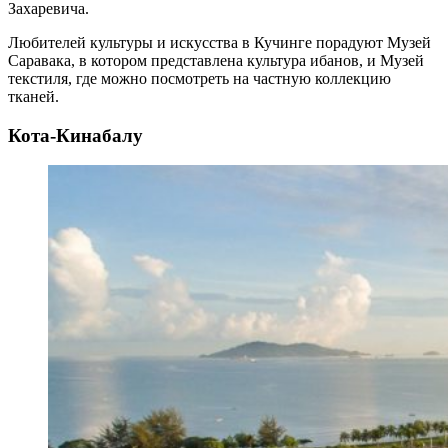
Захаревича.
Любителей культуры и искусства в Кучинге порадуют Музей
Саравака, в котором представлена культура ибанов, и Музей
текстиля, где можно посмотреть на частную коллекцию
тканей.
Кота-Кинабалу