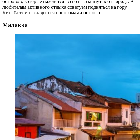
островов, которые находятся всего в 15 минутах от города. А
любителям активного отдыха советуем подняться на гору
Кинабалу и насладиться панорамами острова.
Малакка