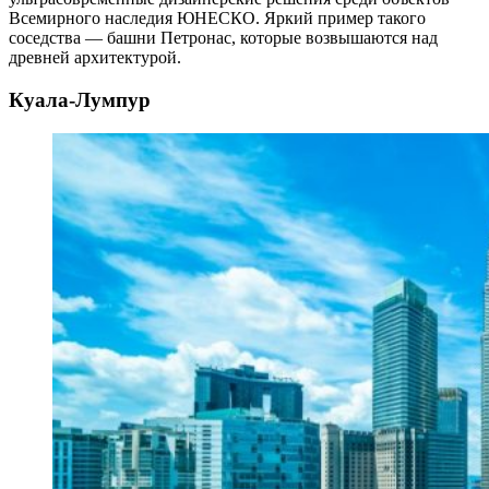
Всемирного наследия ЮНЕСКО. Яркий пример такого
соседства — башни Петронас, которые возвышаются над
древней архитектурой.
Куала-Лумпур