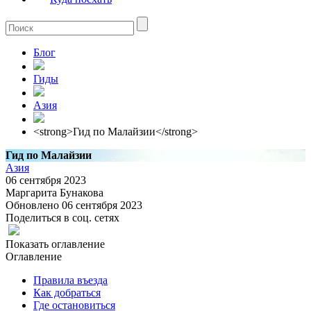
Блог
Гиды
Азия
<strong>Гид по Малайзии</strong>
Гид по Малайзии
Азия
06 сентября 2023
Маргарита Бунакова
Обновлено 06 сентября 2023
Поделиться в соц. сетях
Показать оглавление
Оглавление
Правила въезда
Как добраться
Где остановиться