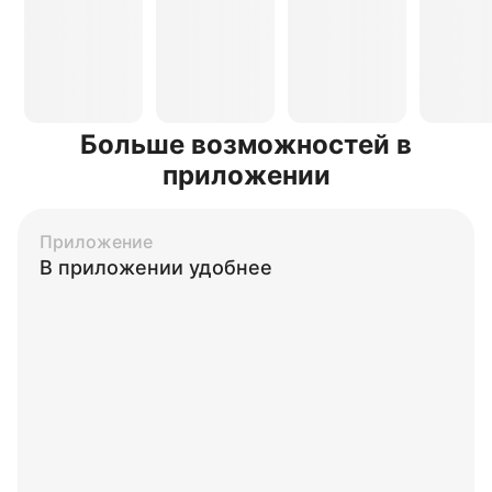
Больше возможностей в
приложении
Приложение
В приложении удобнее