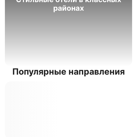
районах
Популярные направления