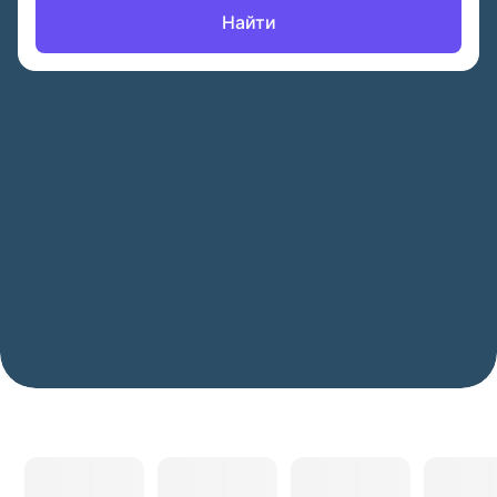
Найти