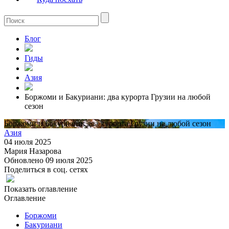
Блог
Гиды
Азия
Боржоми и Бакуриани: два курорта Грузии на любой
сезон
Боржоми и Бакуриани: два курорта Грузии на любой сезон
Азия
04 июля 2025
Мария Назарова
Обновлено 09 июля 2025
Поделиться в соц. сетях
Показать оглавление
Оглавление
Боржоми
Бакуриани