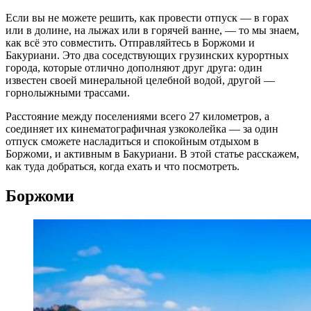
Если вы не можете решить, как провести отпуск — в горах
или в долине, на лыжах или в горячей ванне, — то мы знаем,
как всё это совместить. Отправляйтесь в Боржоми и
Бакуриани. Это два соседствующих грузинских курортных
города, которые отлично дополняют друг друга: один
известен своей минеральной целебной водой, другой —
горнолыжными трассами.
Расстояние между поселениями всего 27 километров, а
соединяет их кинематографичная узкоколейка — за один
отпуск сможете насладиться и спокойным отдыхом в
Боржоми, и активным в Бакуриани. В этой статье расскажем,
как туда добраться, когда ехать и что посмотреть.
Боржоми