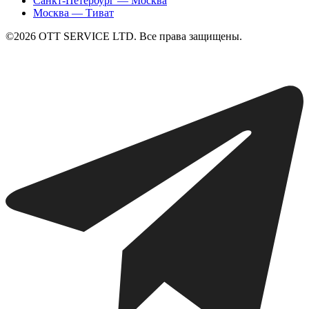
Санкт-Петербург — Москва
Москва — Тиват
©2026 ОТТ SERVICE LTD. Все права защищены.