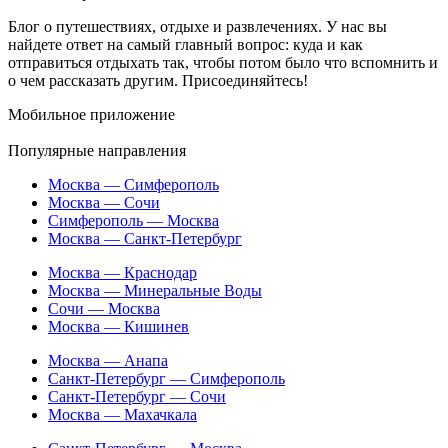
Блог о путешествиях, отдыхе и развлечениях. У нас вы
найдете ответ на самый главный вопрос: куда и как
отправиться отдыхать так, чтобы потом было что вспомнить и
о чем рассказать другим. Присоединяйтесь!
Мобильное приложение
Популярные направления
Москва — Симферополь
Москва — Сочи
Симферополь — Москва
Москва — Санкт-Петербург
Москва — Краснодар
Москва — Минеральные Воды
Сочи — Москва
Москва — Кишинев
Москва — Анапа
Санкт-Петербург — Симферополь
Санкт-Петербург — Сочи
Москва — Махачкала