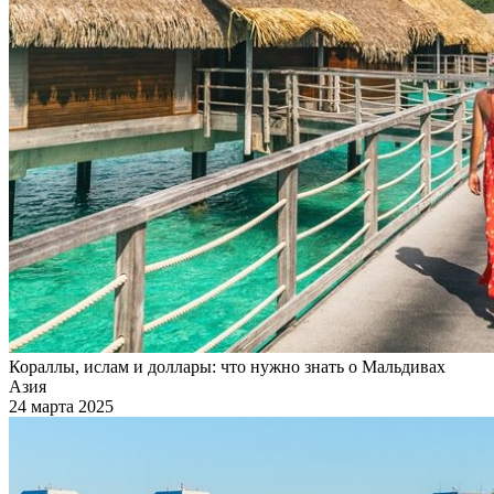
Кораллы, ислам и доллары: что нужно знать о Мальдивах
Азия
24 марта 2025