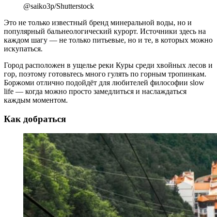
@saiko3p/Shutterstock
Это не только известный бренд минеральной воды, но и
популярный бальнеологический курорт. Источники здесь на
каждом шагу — не только питьевые, но и те, в которых можно
искупаться.
Город расположен в ущелье реки Куры среди хвойных лесов и
гор, поэтому готовьтесь много гулять по горным тропинкам.
Боржоми отлично подойдёт для любителей философии slow
life — когда можно просто замедлиться и наслаждаться
каждым моментом.
Как добраться