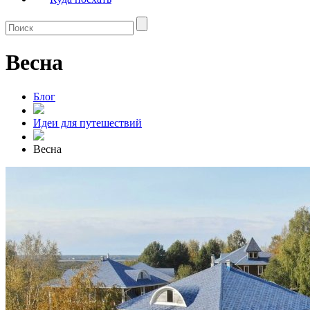
Весна
Блог
Идеи для путешествий
Весна