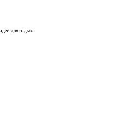
 идей для отдыха