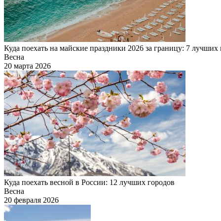
Куда поехать на майские праздники 2026 за границу: 7 лучших
Весна
20 марта 2026
Куда поехать весной в России: 12 лучших городов
Весна
20 февраля 2026