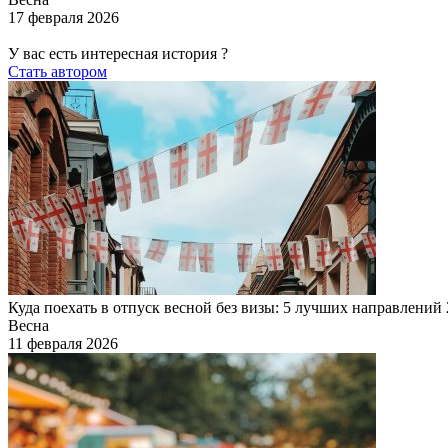
17 февраля 2026
У вас есть интересная история ?
Стать автором
Куда поехать в отпуск весной без визы: 5 лучших направлений
Весна
11 февраля 2026