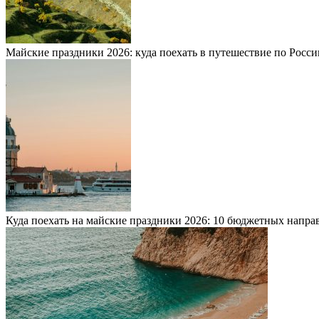
Майские праздники 2026: куда поехать в путешествие по Росси
Куда поехать на майские праздники 2026: 10 бюджетных напра