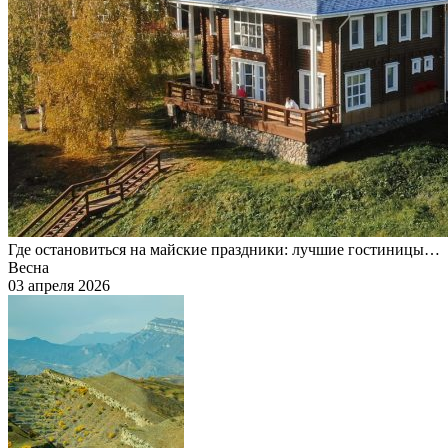
Где остановиться на майские праздники: лучшие гостиницы…
Весна
03 апреля 2026