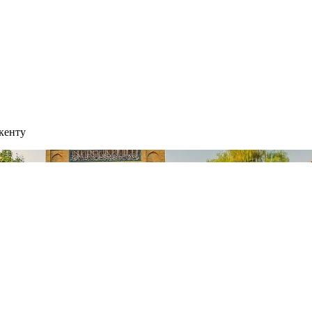
кенту