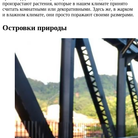
произрастают растения, которые в нашем климате принято
считать комнатными или декоративными. Здесь же, в жарком
и влажном климате, они просто поражают своими размерами.
Островки природы