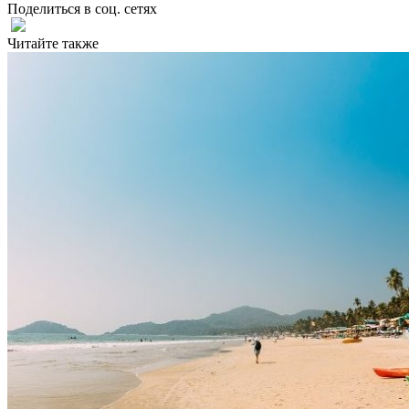
Поделиться в соц. сетях
Читайте также