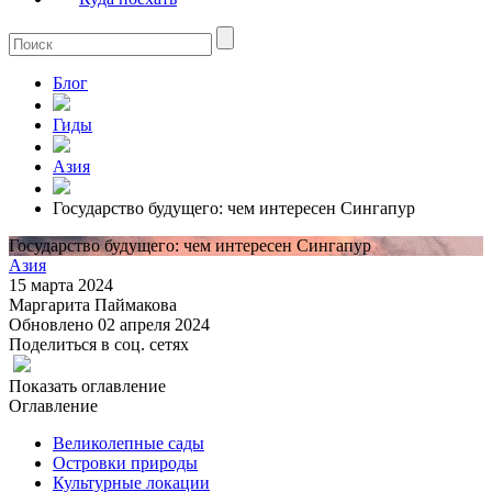
Блог
Гиды
Азия
Государство будущего: чем интересен Сингапур
Государство будущего: чем интересен Сингапур
Азия
15 марта 2024
Маргарита Паймакова
Обновлено 02 апреля 2024
Поделиться в соц. сетях
Показать оглавление
Оглавление
Великолепные сады
Островки природы
Культурные локации