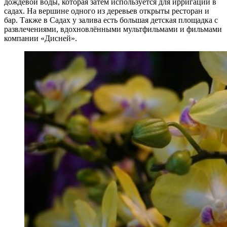
дождевой воды, которая затем используется для ирригации в
садах. На вершине одного из деревьев открыты ресторан и
бар. Также в Садах у залива есть большая детская площадка с
развлечениями, вдохновлёнными мультфильмами и фильмами
компании «Дисней».