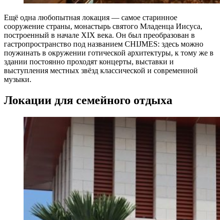
Ещё одна любопытная локация — самое старинное
сооружение страны, монастырь святого Младенца Иисуса,
построенный в начале XIX века. Он был преобразован в
гастропространство под названием CHIJMES: здесь можно
поужинать в окружении готической архитектуры, к тому же в
здании постоянно проходят концерты, выставки и
выступления местных звёзд классической и современной
музыки.
Локации для семейного отдыха