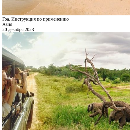
Гоа. Инструкция по применению
Азия
20 декабря 2023