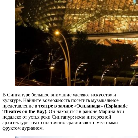
В Сингапуре большое внимание уделяют искусству и
культуре. Найдите возможность посетить музыкальное
представление в
театре в заливе «Эспланада» (Esplanade
Theatres on the Bay)
. Он находится в районе Марина Бэй
недалеко от устья реки Сингапур: из-за интересной
архитектуры театр постоянно сравнивают с местными
фруктом дурианом.