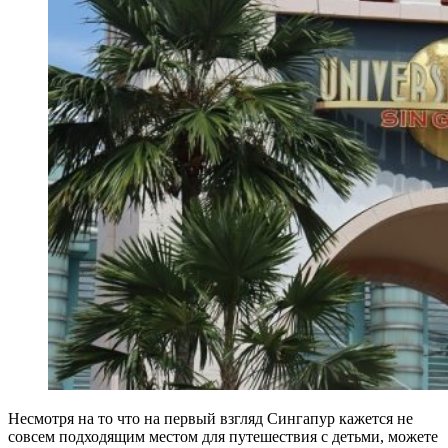
Несмотря на то что на первый взгляд Сингапур кажется не
совсем подходящим местом для путешествия с детьми, можете