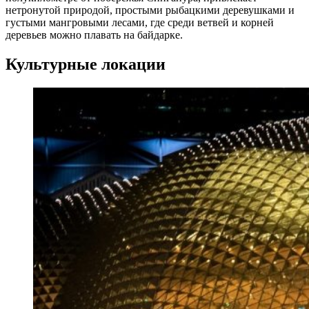
нетронутой природой, простыми рыбацкими деревушками и
густыми мангровыми лесами, где среди ветвей и корней
деревьев можно плавать на байдарке.
Культурные локации