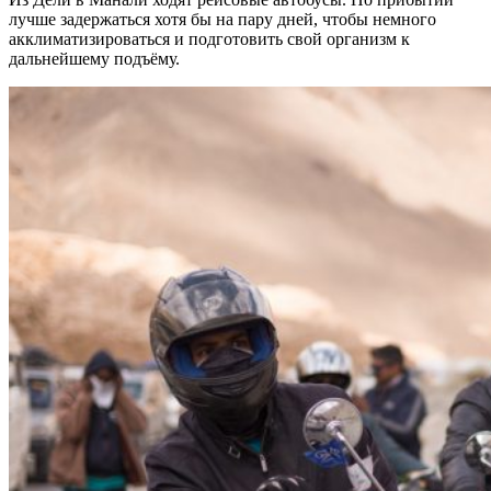
лучше задержаться хотя бы на пару дней, чтобы немного
акклиматизироваться и подготовить свой организм к
дальнейшему подъёму.