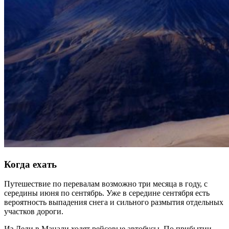
Когда ехать
Путешествие по перевалам возможно три месяца в году, с
середины июня по сентябрь. Уже в середине сентября есть
вероятность выпадения снега и сильного размытия отдельных
участков дороги.
Из Дели в Манали ходят рейсовые автобусы. По прибытии