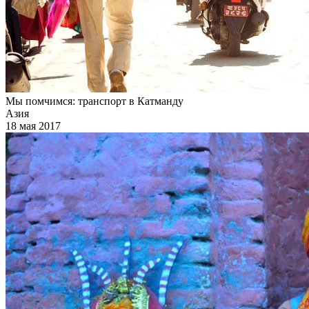
Мы помчимся: транспорт в Катманду
Азия
18 мая 2017