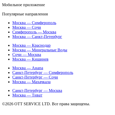
Мобильное приложение
Популярные направления
Москва — Симферополь
Москва — Сочи
Симферополь — Москва
Москва — Санкт-Петербург
Москва — Краснодар
Москва — Минеральные Воды
Сочи — Москва
Москва — Кишинев
Москва — Анапа
Санкт-Петербург — Симферополь
Санкт-Петербург — Сочи
Москва — Махачкала
Санкт-Петербург — Москва
Москва — Тиват
©2026 ОТТ SERVICE LTD. Все права защищены.