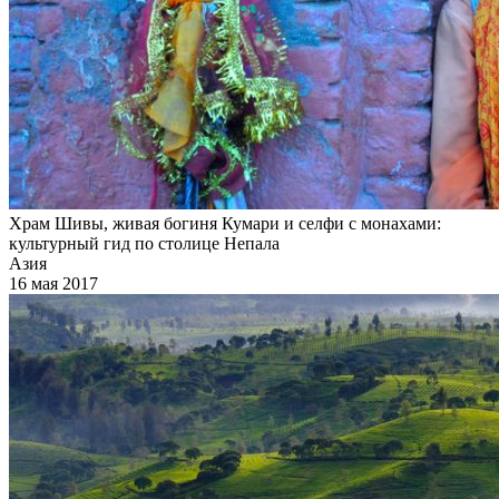
Храм Шивы, живая богиня Кумари и селфи с монахами:
культурный гид по столице Непала
Азия
16 мая 2017