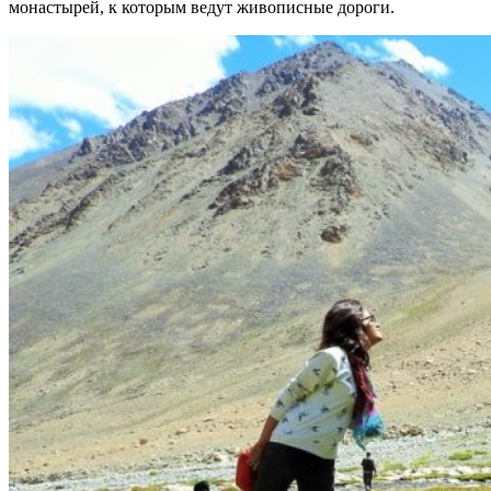
монастырей, к которым ведут живописные дороги.