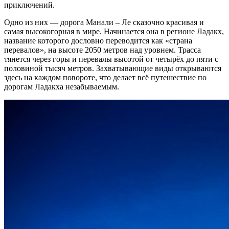
приключений.
Одно из них — дорога Манали – Ле сказочно красивая и
самая высокогорная в мире. Начинается она в регионе Ладакх,
название которого дословно переводится как «страна
перевалов», на высоте 2050 метров над уровнем. Трасса
тянется через горы и перевалы высотой от четырёх до пяти с
половиной тысяч метров. Захватывающие виды открываются
здесь на каждом повороте, что делает всё путешествие по
дорогам Ладакха незабываемым.