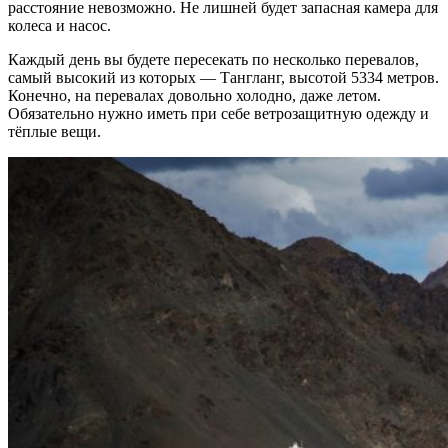
расстояние невозможно. Не лишней будет запасная камера для
колеса и насос.
Каждый день вы будете пересекать по несколько перевалов,
самый высокий из которых — Тангланг, высотой 5334 метров.
Конечно, на перевалах довольно холодно, даже летом.
Обязательно нужно иметь при себе ветрозащитную одежду и
тёплые вещи.