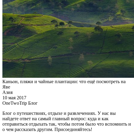
Каньон, пляжи и чайные плантации: что ещё посмотреть на
Яве
Азия
10 мая 2017
OneTwoTrip Блог
Блог о путешествиях, отдыхе и развлечениях. У нас вы
найдете ответ на самый главный вопрос: куда и как
отправиться отдыхать так, чтобы потом было что вспомнить и
о чем рассказать другим. Присоединяйтесь!