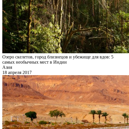
Озеро скелетов, город близнецов и убежище для вдов: 5
самых необычных мест в Индии
Азия
18 апреля 2017