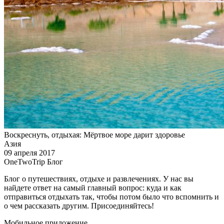
Воскреснуть, отдыхая: Мёртвое море дарит здоровье
Азия
09 апреля 2017
OneTwoTrip Блог
Блог о путешествиях, отдыхе и развлечениях. У нас вы
найдете ответ на самый главный вопрос: куда и как
отправиться отдыхать так, чтобы потом было что вспомнить и
о чем рассказать другим. Присоединяйтесь!
Мобильное приложение