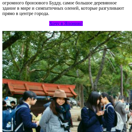
огромного бронзового Будду, самое большое деревянное
здание в мире и симпатичных оленей, которые разгуливают
прямо в центре города.
Хочу в Японию!