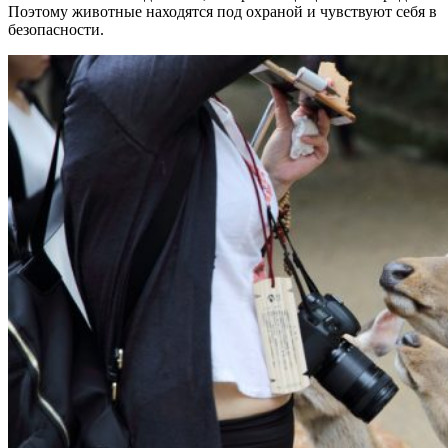
Поэтому животные находятся под охраной и чувствуют себя в
безопасности.