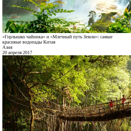
«Горлышко чайника» и «Млечный путь Земли»: самые
красивые водопады Китая
Азия
20 апреля 2017