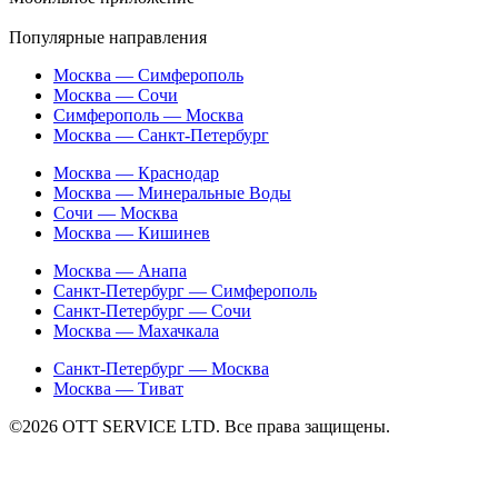
Популярные направления
Москва — Симферополь
Москва — Сочи
Симферополь — Москва
Москва — Санкт-Петербург
Москва — Краснодар
Москва — Минеральные Воды
Сочи — Москва
Москва — Кишинев
Москва — Анапа
Санкт-Петербург — Симферополь
Санкт-Петербург — Сочи
Москва — Махачкала
Санкт-Петербург — Москва
Москва — Тиват
©2026 ОТТ SERVICE LTD. Все права защищены.