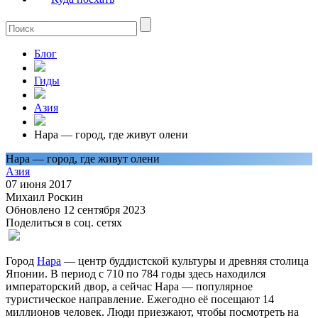
Блог
Гиды
Азия
Нара — город, где живут олени
Нара — город, где живут олени
Азия
07 июня 2017
Михаил Роскин
Обновлено 12 сентября 2023
Поделиться в соц. сетях
Город
Нара
— центр буддистской культуры и древняя столица
Японии. В период с 710 по 784 годы здесь находился
императорский двор, а сейчас Нара — популярное
туристическое направление. Ежегодно её посещают 14
миллионов человек. Люди приезжают, чтобы посмотреть на