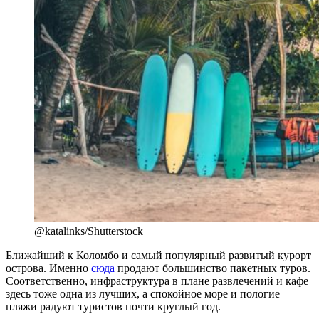
@katalinks/Shutterstock
Ближайший к Коломбо и самый популярный развитый курорт
острова. Именно
сюда
продают большинство пакетных туров.
Соответственно, инфраструктура в плане развлечений и кафе
здесь тоже одна из лучших, а спокойное море и пологие
пляжи радуют туристов почти круглый год.