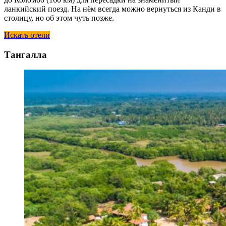
ланкийский поезд. На нём всегда можно вернуться из Канди в
столицу, но об этом чуть позже.
Искать отели
Тангалла