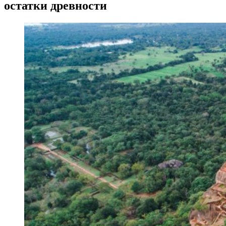
остатки древности