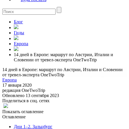
Блог
Гиды
Европа
14 дней в Европе: маршрут по Австрии, Италии и
Словении от тревел-эксперта OneTwoTrip
14 дней в Европе: маршрут по Австрии, Италии и Словении
от тревел-эксперта OneTwoTrip
Европа
17 января 2020
редакция OneTwoTrip
Обновлено 13 сентября 2023
Поделиться в соц. сетях
Показать оглавление
Оглавление
Дни 1–2. Зальцбург