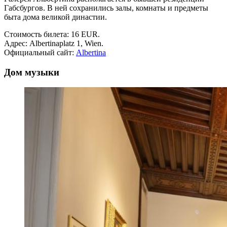
Габсбургов. В ней сохранились залы, комнаты и предметы
быта дома великой династии.
Стоимость билета: 16 EUR.
Адрес: Albertinaplatz 1, Wien.
Официальный сайт:
Albertina
Дом музыки