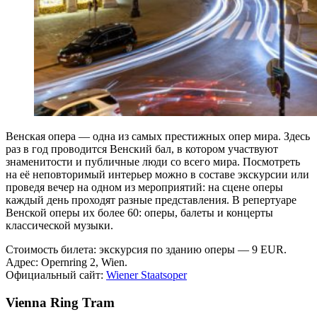
Венская опера — одна из самых престижных опер мира. Здесь
раз в год проводится Венский бал, в котором участвуют
знаменитости и публичные люди со всего мира. Посмотреть
на её неповторимый интерьер можно в составе экскурсии или
проведя вечер на одном из мероприятий: на сцене оперы
каждый день проходят разные представления. В репертуаре
Венской оперы их более 60: оперы, балеты и концерты
классической музыки.
Стоимость билета: экскурсия по зданию оперы — 9 EUR.
Адрес: Opernring 2, Wien.
Официальный сайт:
Wiener Staatsoper
Vienna Ring Tram