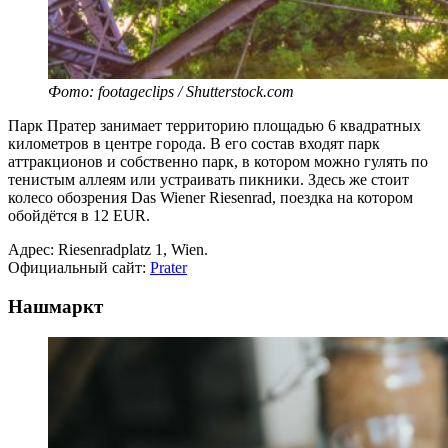
Фото: footageclips / Shutterstock.com
Парк Пратер занимает территорию площадью 6 квадратных
километров в центре города. В его состав входят парк
аттракционов и собственно парк, в котором можно гулять по
тенистым аллеям или устраивать пикники. Здесь же стоит
колесо обозрения Das Wiener Riesenrad, поездка на котором
обойдётся в 12 EUR.
Адрес: Riesenradplatz 1, Wien.
Официальный сайт:
Prater
Нашмаркт