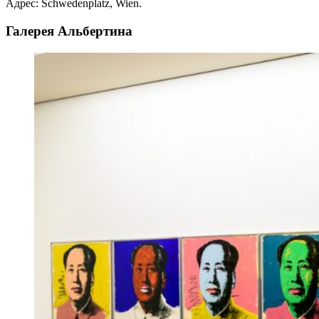
Адрес: Schwedenplatz, Wien.
Галерея Альбертина