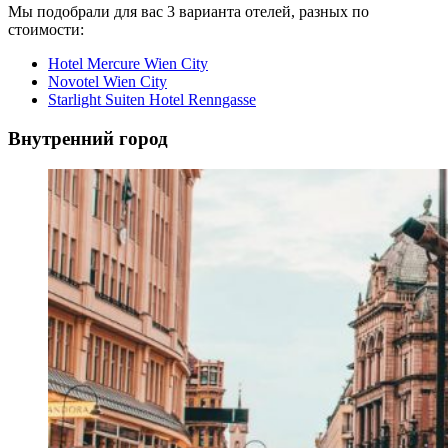
Мы подобрали для вас 3 варианта отелей, разных по
стоимости:
Hotel Mercure Wien City
Novotel Wien City
Starlight Suiten Hotel Renngasse
Внутренний город