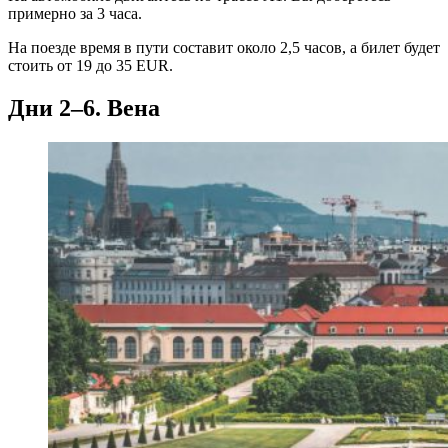
примерно за 3 часа.
На поезде время в пути составит около 2,5 часов, а билет будет
стоить от 19 до 35 EUR.
Дни 2–6. Вена