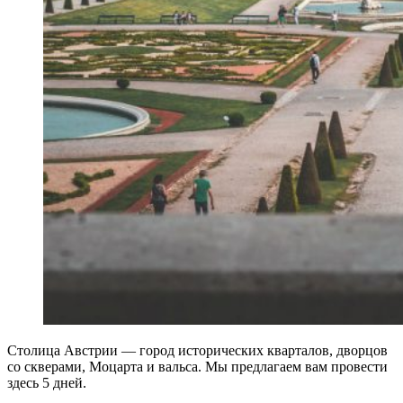
Столица Австрии — город исторических кварталов, дворцов
со скверами, Моцарта и вальса. Мы предлагаем вам провести
здесь 5 дней.