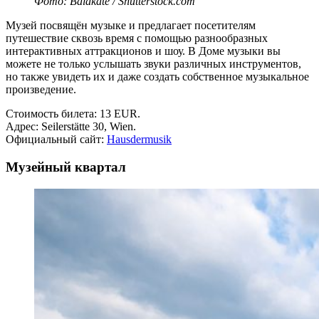
Фото: Balakate / Shutterstock.com
Музей посвящён музыке и предлагает посетителям
путешествие сквозь время с помощью разнообразных
интерактивных аттракционов и шоу. В Доме музыки вы
можете не только услышать звуки различных инструментов,
но также увидеть их и даже создать собственное музыкальное
произведение.
Стоимость билета: 13 EUR.
Адрес: Seilerstätte 30, Wien.
Официальный сайт:
Hausdermusik
Музейный квартал