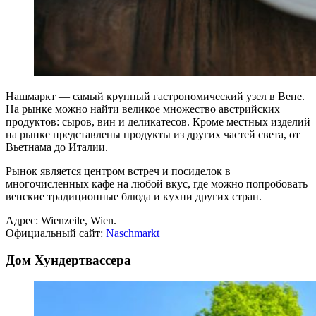
Нашмаркт — самый крупный гастрономический узел в Вене.
На рынке можно найти великое множество австрийских
продуктов: сыров, вин и деликатесов. Кроме местных изделий
на рынке представлены продукты из других частей света, от
Вьетнама до Италии.
Рынок является центром встреч и посиделок в
многочисленных кафе на любой вкус, где можно попробовать
венские традиционные блюда и кухни других стран.
Адрес: Wienzeile, Wien.
Официальный сайт:
Naschmarkt
Дом Хундертвассера