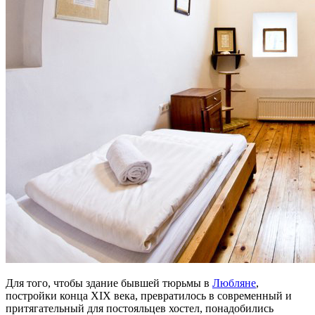
Для того, чтобы здание бывшей тюрьмы в
Любляне
,
постройки конца ХIХ века, превратилось в современный и
притягательный для постояльцев хостел, понадобились