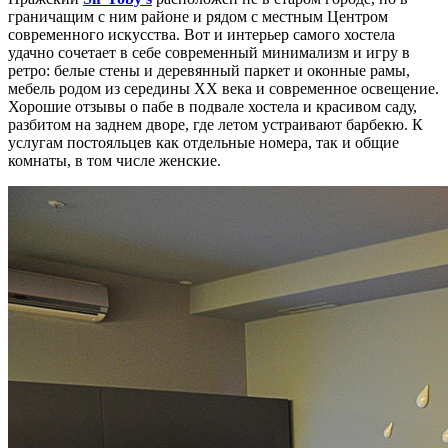
граничащим с ним районе и рядом с местным Центром
современного искусства. Вот и интерьер самого хостела
удачно сочетает в себе современный минимализм и игру в
ретро: белые стены и деревянный паркет и оконные рамы,
мебель родом из середины ХХ века и современное освещение.
Хорошие отзывы о пабе в подвале хостела и красивом саду,
разбитом на заднем дворе, где летом устраивают барбекю. К
услугам постояльцев как отдельные номера, так и общие
комнаты, в том числе женские.