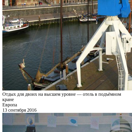
Отдых для двоих на высшем уровне — отель в подъёмном
кране
Европа
13 сентября 2016