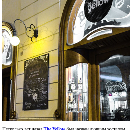
Несколько лет назад
The Yellow
был назван лучшим хостелом