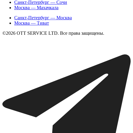
Санкт-Петербург — Сочи
Москва — Махачкала
Санкт-Петербург — Москва
Москва — Тиват
©2026 ОТТ SERVICE LTD. Все права защищены.