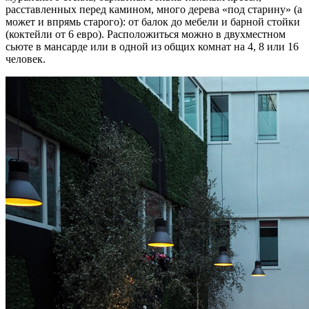
расставленных перед камином, много дерева «под старину» (а
может и впрямь старого): от балок до мебели и барной стойки
(коктейли от 6 евро). Расположиться можно в двухместном
сьюте в мансарде или в одной из общих комнат на 4, 8 или 16
человек.