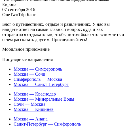
Европа
07 сентября 2016
OneTwoTrip Блог
Блог о путешествиях, отдыхе и развлечениях. У нас вы
найдете ответ на самый главный вопрос: куда и как
отправиться отдыхать так, чтобы потом было что вспомнить и
о чем рассказать другим. Присоединяйтесь!
Мобильное приложение
Популярные направления
Москва — Симферополь
Москва — Сочи
Симферополь — Москва
Москва — Санкт-Петербург
Москва — Краснодар
Москва — Минеральные Воды
Сочи — Москва
Москва — Кишинев
Москва — Анапа
Санкт-Петербург — Симферополь