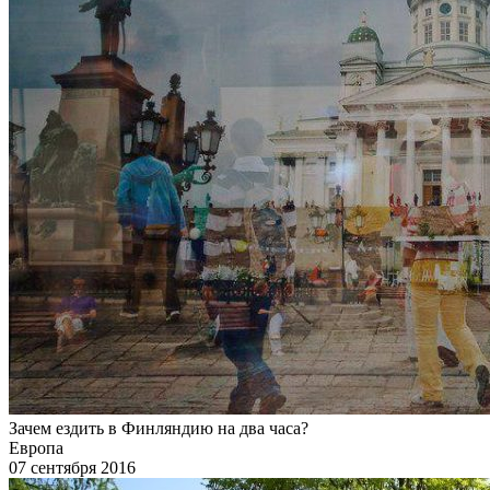
Зачем ездить в Финляндию на два часа?
Европа
07 сентября 2016