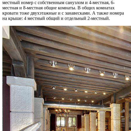
местный номер с собственным санузлом и 4-местная, 6-
местная и 8-местная общие комнаты. В общих комнатах
кровати тоже двухэтажные и с занавесками. А также номера
на крыше: 4 местный общий и отдельный 2-местный.