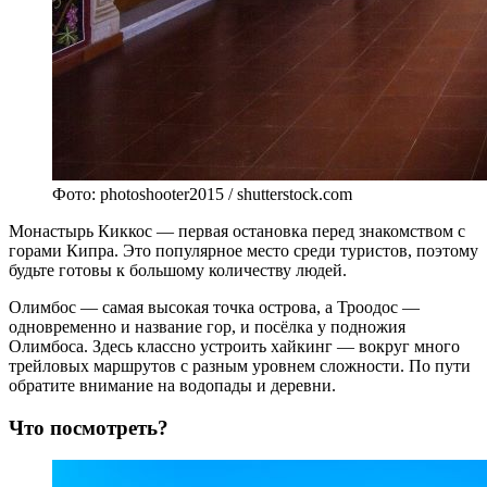
Фото: photoshooter2015 / shutterstock.com
Монастырь Киккос — первая остановка перед знакомством с
горами Кипра. Это популярное место среди туристов, поэтому
будьте готовы к большому количеству людей.
Олимбос — самая высокая точка острова, а Троодос —
одновременно и название гор, и посёлка у подножия
Олимбоса. Здесь классно устроить хайкинг — вокруг много
трейловых маршрутов с разным уровнем сложности. По пути
обратите внимание на водопады и деревни.
Что посмотреть?