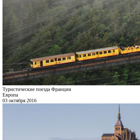
Туристические поезда Франции
Европа
03 октября 2016