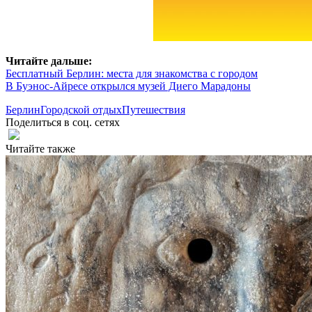
Читайте дальше:
Бесплатный Берлин: места для знакомства с городом
В Буэнос-Айресе открылся музей Диего Марадоны
Берлин
Городской отдых
Путешествия
Поделиться в соц. сетях
Читайте также