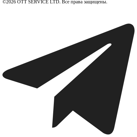
©2026 ОТТ SERVICE LTD. Все права защищены.