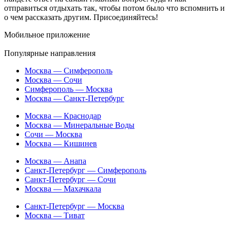
отправиться отдыхать так, чтобы потом было что вспомнить и
о чем рассказать другим. Присоединяйтесь!
Мобильное приложение
Популярные направления
Москва — Симферополь
Москва — Сочи
Симферополь — Москва
Москва — Санкт-Петербург
Москва — Краснодар
Москва — Минеральные Воды
Сочи — Москва
Москва — Кишинев
Москва — Анапа
Санкт-Петербург — Симферополь
Санкт-Петербург — Сочи
Москва — Махачкала
Санкт-Петербург — Москва
Москва — Тиват