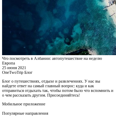
Что посмотреть в Албании: автопутешествие на неделю
Европа
25 июня 2021
OneTwoTrip Блог
Блог о путешествиях, отдыхе и развлечениях. У нас вы
найдете ответ на самый главный вопрос: куда и как
отправиться отдыхать так, чтобы потом было что вспомнить и
о чем рассказать другим. Присоединяйтесь!
Мобильное приложение
Популярные направления