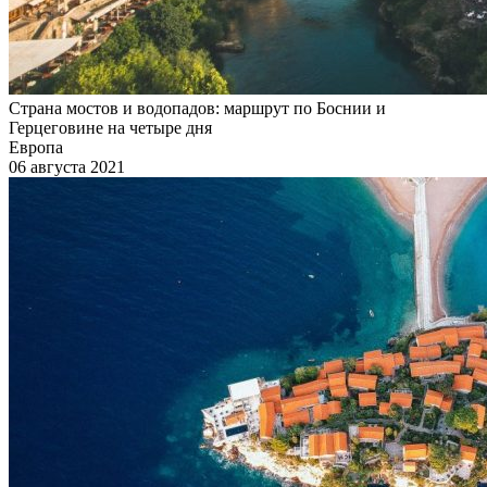
Страна мостов и водопадов: маршрут по Боснии и
Герцеговине на четыре дня
Европа
06 августа 2021