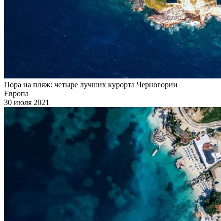
Пора на пляж: четыре лучших курорта Черногории
Европа
30 июля 2021