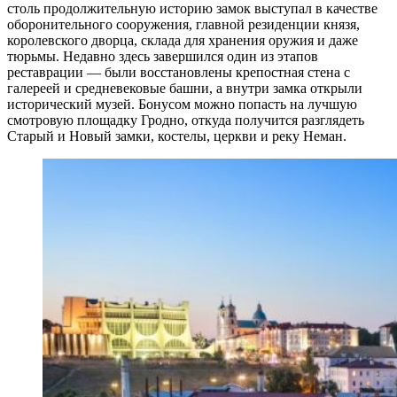
столь продолжительную историю замок выступал в качестве
оборонительного сооружения, главной резиденции князя,
королевского дворца, склада для хранения оружия и даже
тюрьмы. Недавно здесь завершился один из этапов
реставрации — были восстановлены крепостная стена с
галереей и средневековые башни, а внутри замка открыли
исторический музей. Бонусом можно попасть на лучшую
смотровую площадку Гродно, откуда получится разглядеть
Старый и Новый замки, костелы, церкви и реку Неман.