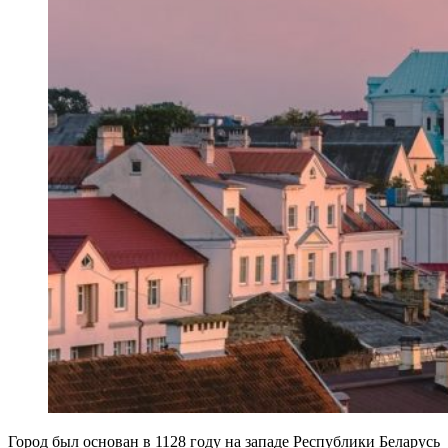
Город был основан в 1128 году на западе Республики Беларусь