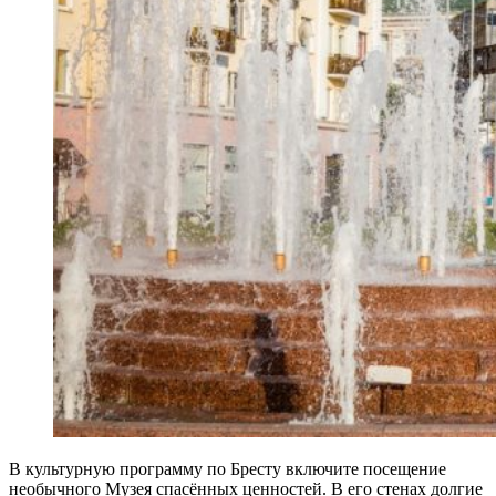
В культурную программу по Бресту включите посещение
необычного Музея спасённых ценностей. В его стенах долгие