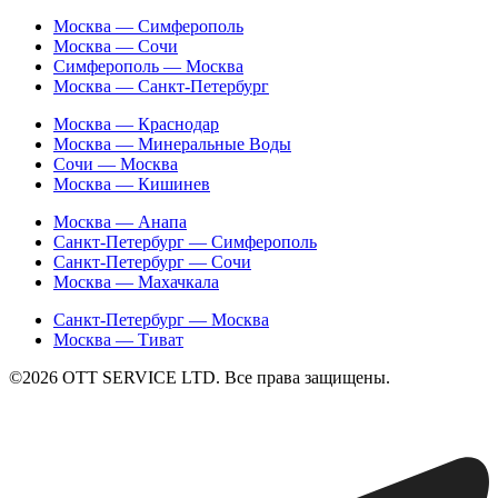
Москва — Симферополь
Москва — Сочи
Симферополь — Москва
Москва — Санкт-Петербург
Москва — Краснодар
Москва — Минеральные Воды
Сочи — Москва
Москва — Кишинев
Москва — Анапа
Санкт-Петербург — Симферополь
Санкт-Петербург — Сочи
Москва — Махачкала
Санкт-Петербург — Москва
Москва — Тиват
©2026 ОТТ SERVICE LTD. Все права защищены.