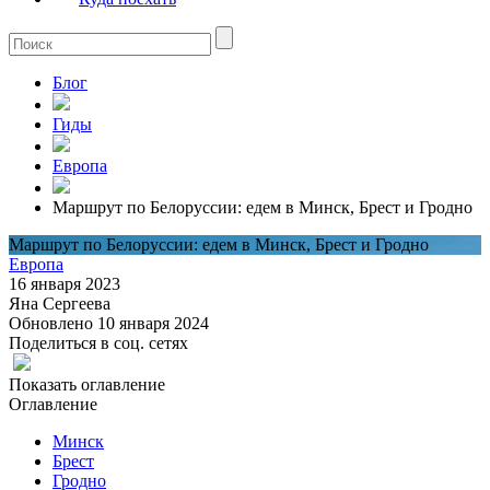
Блог
Гиды
Европа
Маршрут по Белоруссии: едем в Минск, Брест и Гродно
Маршрут по Белоруссии: едем в Минск, Брест и Гродно
Европа
16 января 2023
Яна Сергеева
Обновлено 10 января 2024
Поделиться в соц. сетях
Показать оглавление
Оглавление
Минск
Брест
Гродно