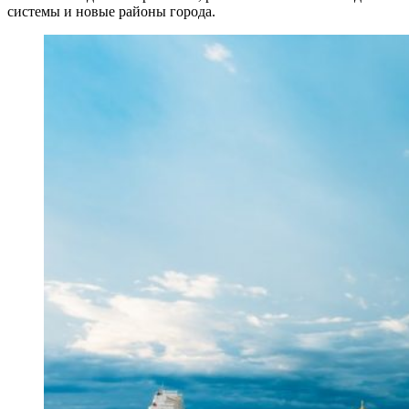
системы и новые районы города.