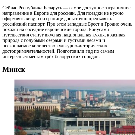
Сейчас Республика Беларусь — самое доступное заграничное
направление в Европе для россиян. Для поездки не нужно
оформлять визу, а на границе достаточно предъявить
российский паспорт. При этом западные Брест и Гродно очень
похожи на соседние европейские города. Бонусами
путешествия станут вкусная национальная кухня, красивая
природа с голубыми озёрами и густыми лесами и
нескончаемое количество культурно-исторических
достопримечательностей. Подготовили гид по самым
интересным местам трёх белорусских городов.
Минск