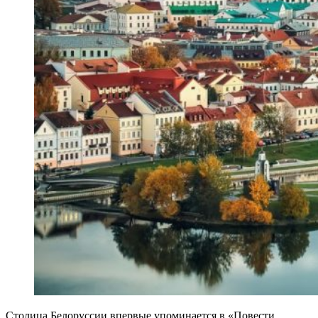
Столица Белоруссии впервые упоминается в «Повести