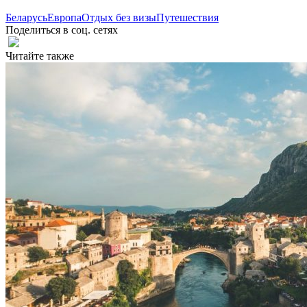
Беларусь
Европа
Отдых без визы
Путешествия
Поделиться в соц. сетях
Читайте также