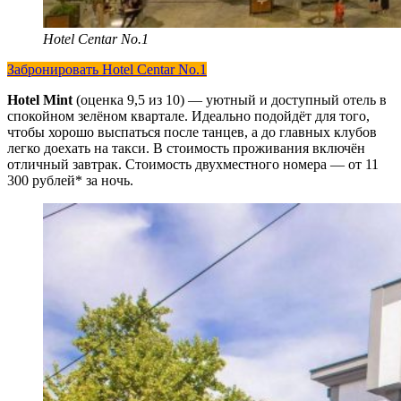
Hotel Centar No.1
Забронировать Hotel Centar No.1
Hotel Mint
(оценка 9,5 из 10) — уютный и доступный отель в
спокойном зелёном квартале. Идеально подойдёт для того,
чтобы хорошо выспаться после танцев, а до главных клубов
легко доехать на такси. В стоимость проживания включён
отличный завтрак. Стоимость двухместного номера — от 11
300 рублей* за ночь.