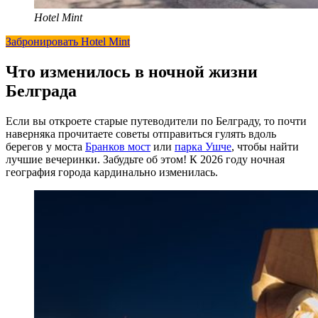
Hotel Mint
Забронировать Hotel Mint
Что изменилось в ночной жизни
Белграда
Если вы откроете старые путеводители по Белграду, то почти
наверняка прочитаете советы отправиться гулять вдоль
берегов у моста
Бранков мост
или
парка Ушче
, чтобы найти
лучшие вечеринки. Забудьте об этом! К 2026 году ночная
география города кардинально изменилась.