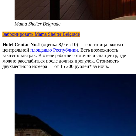
Mama Shelter Belgrade
Забронировать Mama Shelter Belgrade
Hotel Centar No.1
(оценка 8,9 из 10) — гостиница рядом с
центральной
площадью Республики
. Есть возможность
заказать завтрак. В отеле работает отличный спа-центр, где
можно расслабиться после долгих прогулок. Стоимость
двухместного номера — от 15 200 рублей* за ночь.