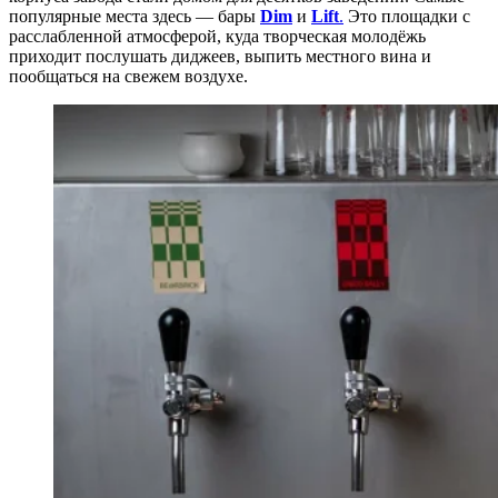
популярные места здесь — бары
Dim
и
Lift
.
Это площадки с
расслабленной атмосферой, куда творческая молодёжь
приходит послушать диджеев, выпить местного вина и
пообщаться на свежем воздухе.