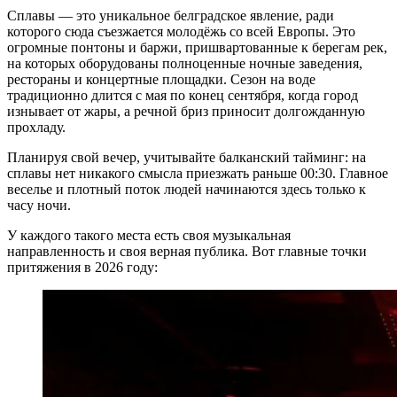
Сплавы — это уникальное белградское явление, ради
которого сюда съезжается молодёжь со всей Европы. Это
огромные понтоны и баржи, пришвартованные к берегам рек,
на которых оборудованы полноценные ночные заведения,
рестораны и концертные площадки. Сезон на воде
традиционно длится с мая по конец сентября, когда город
изнывает от жары, а речной бриз приносит долгожданную
прохладу.
Планируя свой вечер, учитывайте балканский тайминг: на
сплавы нет никакого смысла приезжать раньше 00:30. Главное
веселье и плотный поток людей начинаются здесь только к
часу ночи.
У каждого такого места есть своя музыкальная
направленность и своя верная публика. Вот главные точки
притяжения в 2026 году: