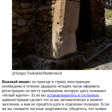
@Sergey Fedoskin/Shutterstock
Важный нюанс:
по приезде в страну иностранцам
необходимо в течение двадцати четырёх часов оформить
регистрацию по месту пребывания, которую здесь называют
«белый картон». Если вы
останавливаетесь в гостинице
,
администрация сделает это за вас автоматически в момент
заселения, и вам не придётся идти в отделение полиции. Если
же вы снимаете частные апартаменты, убедитесь, что хозяин