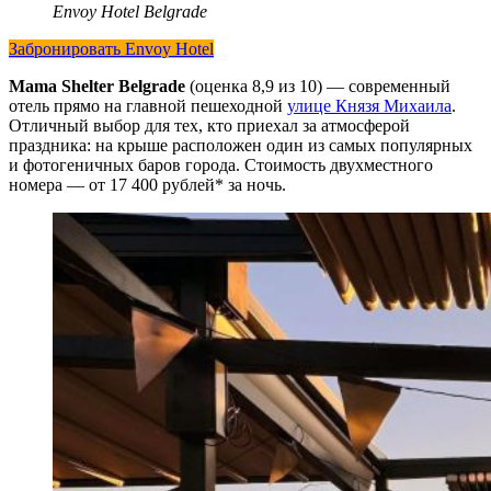
Envoy Hotel Belgrade
Забронировать Envoy Hotel
Mama Shelter Belgrade
(оценка 8,9 из 10) — современный
отель прямо на главной пешеходной
улице Князя Михаила
.
Отличный выбор для тех, кто приехал за атмосферой
праздника: на крыше расположен один из самых популярных
и фотогеничных баров города. Стоимость двухместного
номера — от 17 400 рублей* за ночь.