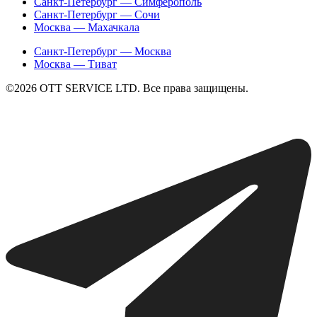
Санкт-Петербург — Симферополь
Санкт-Петербург — Сочи
Москва — Махачкала
Санкт-Петербург — Москва
Москва — Тиват
©2026 ОТТ SERVICE LTD. Все права защищены.