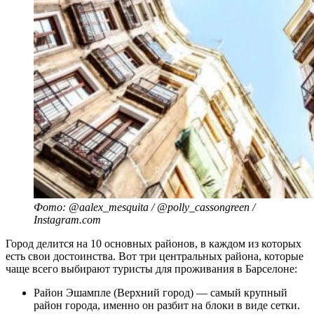
Фото: @aalex_mesquita / @polly_cassongreen /
Instagram.com
Город делится на 10 основных районов, в каждом из которых
есть свои достоинства. Вот три центральных района, которые
чаще всего выбирают туристы для проживания в Барселоне:
Район Эшампле (Верхний город) — самый крупный
район города, именно он разбит на блоки в виде сетки.