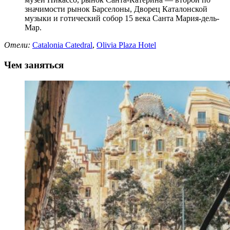
значимости рынок Барселоны, Дворец Каталонской
музыки и готический собор 15 века Санта Мария-дель-
Мар.
Отели:
Catalonia Catedral
,
Olivia Plaza Hotel
Чем заняться