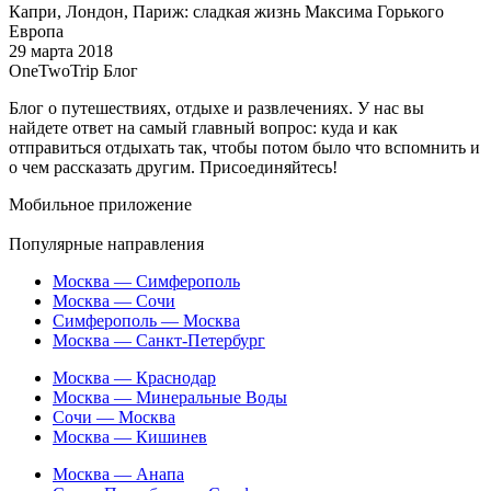
Капри, Лондон, Париж: сладкая жизнь Максима Горького
Европа
29 марта 2018
OneTwoTrip Блог
Блог о путешествиях, отдыхе и развлечениях. У нас вы
найдете ответ на самый главный вопрос: куда и как
отправиться отдыхать так, чтобы потом было что вспомнить и
о чем рассказать другим. Присоединяйтесь!
Мобильное приложение
Популярные направления
Москва — Симферополь
Москва — Сочи
Симферополь — Москва
Москва — Санкт-Петербург
Москва — Краснодар
Москва — Минеральные Воды
Сочи — Москва
Москва — Кишинев
Москва — Анапа