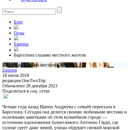
Блог
Гиды
Европа
Барселона глазами местного жителя
Барселона глазами местного жителя
Европа
18 июля 2018
редакция OneTwoTrip
Обновлено 28 декабря 2023
Поделиться в соц. сетях
Четыре года назад Ирина Андреева с семьёй переехала в
Барселону. Сегодня она делится своими любимыми местами и
полезными заметками об этом волшебном городе —
источнике вдохновения талантливого Антонио Гауди, где
солнце греет даже зимой, улицы обдувает свежий морской