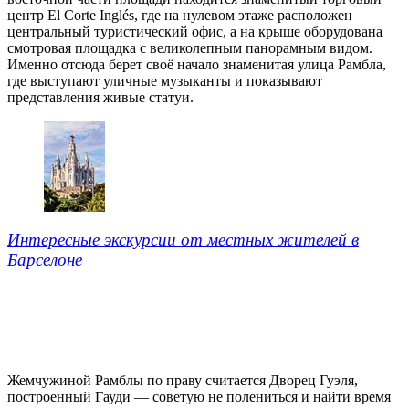
центр El Corte Inglés, где на нулевом этаже расположен
центральный туристический офис, а на крыше оборудована
смотровая площадка с великолепным панорамным видом.
Именно отсюда берет своё начало знаменитая улица Рамбла,
где выступают уличные музыканты и показывают
представления живые статуи.
Интересные экскурсии от местных жителей в
Барселоне
Жемчужиной Рамблы по праву считается Дворец Гуэля,
построенный Гауди — советую не полениться и найти время