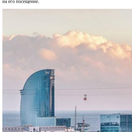
на его посещение.