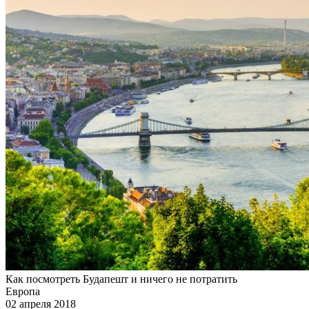
Как посмотреть Будапешт и ничего не потратить
Европа
02 апреля 2018