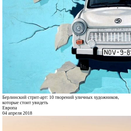
Берлинский стрит-арт: 10 творений уличных художников,
которые стоит увидеть
Европа
04 апреля 2018