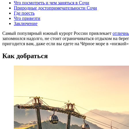
Что посмотреть и чем заняться в Сочи
Природные достопримечательности Сочи
Где поесть
Что привезти
Заключение
Самый популярный южный курорт России привлекает
отличн
запомнился надолго, не стоит ограничиваться отдыхом на бере
пригодится вам, даже если вы едете на Чёрное море в «низкий»
Как добраться