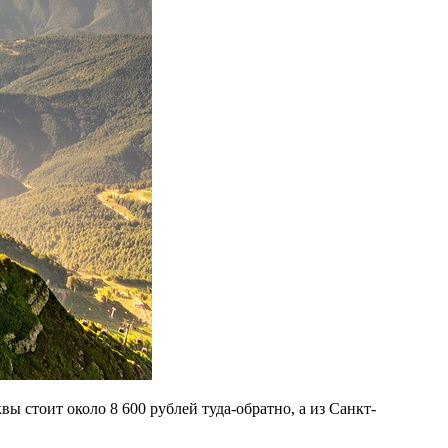
ы стоит около 8 600 рублей туда-обратно, а из Санкт-