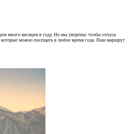
ем много месяцев в году. Но мы уверены: чтобы отпуск
я, которые можно посещать в любое время года. Наш маршрут