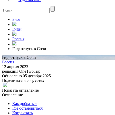
Блог
Гиды
Россия
Гид: отпуск в Сочи
Гид: отпуск в Сочи
Россия
12 апреля 2023
редакция OneTwoTrip
Обновлено 05 декабря 2025
Поделиться в соц. сетях
Показать оглавление
Оглавление
Как добраться
Где остановиться
Когда ехать