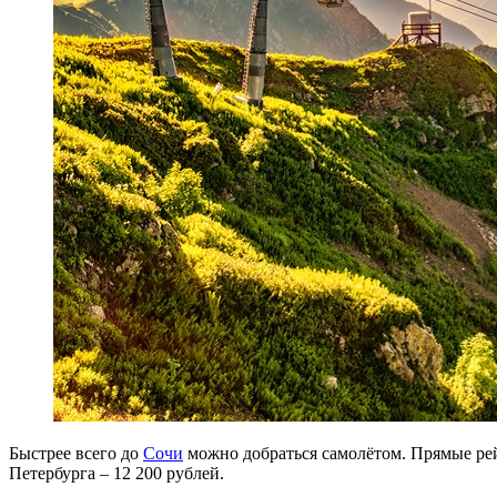
Быстрее всего до
Сочи
можно добраться самолётом. Прямые рейс
Петербурга – 12 200 рублей.