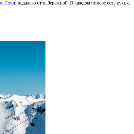
ре Сочи
, недалеко от набережной. В каждом номере есть кухня,