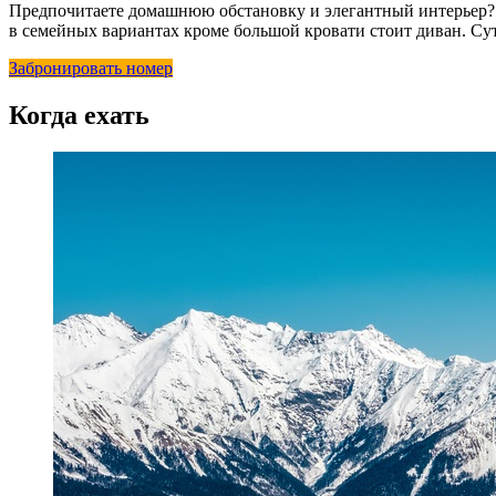
Предпочитаете домашнюю обстановку и элегантный интерьер
в семейных вариантах кроме большой кровати стоит диван. Сут
Забронировать номер
Когда ехать