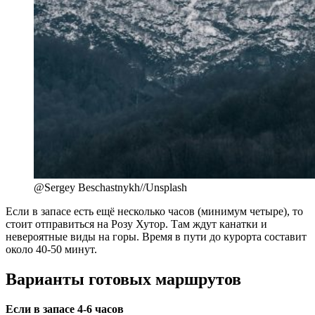
@Sergey Beschastnykh//Unsplash
Если в запасе есть ещё несколько часов (минимум четыре), то
стоит отправиться на Розу Хутор. Там ждут канатки и
невероятные виды на горы. Время в пути до курорта составит
около 40-50 минут.
Варианты готовых маршрутов
Если в запасе 4-6 часов