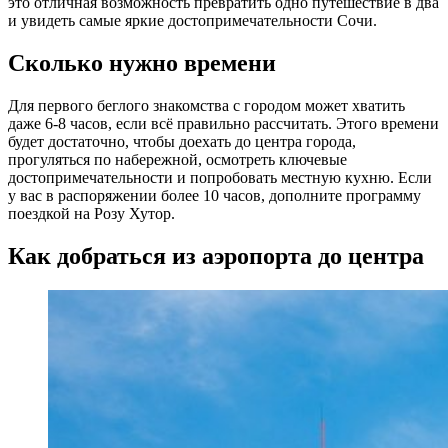
это отличная возможность превратить одно путешествие в два
и увидеть самые яркие достопримечательности Сочи.
Сколько нужно времени
Для первого беглого знакомства с городом может хватить
даже 6-8 часов, если всё правильно рассчитать. Этого времени
будет достаточно, чтобы доехать до центра города,
прогуляться по набережной, осмотреть ключевые
достопримечательности и попробовать местную кухню. Если
у вас в распоряжении более 10 часов, дополните программу
поездкой на Розу Хутор.
Как добраться из аэропорта до центра