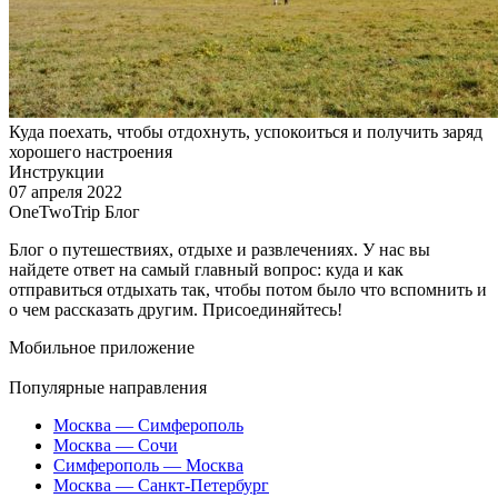
Куда поехать, чтобы отдохнуть, успокоиться и получить заряд
хорошего настроения
Инструкции
07 апреля 2022
OneTwoTrip Блог
Блог о путешествиях, отдыхе и развлечениях. У нас вы
найдете ответ на самый главный вопрос: куда и как
отправиться отдыхать так, чтобы потом было что вспомнить и
о чем рассказать другим. Присоединяйтесь!
Мобильное приложение
Популярные направления
Москва — Симферополь
Москва — Сочи
Симферополь — Москва
Москва — Санкт-Петербург