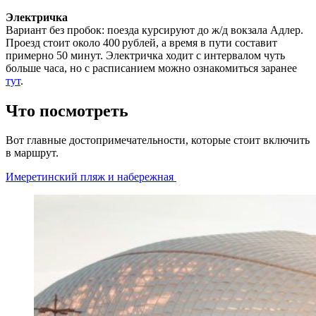
Электричка
Вариант без пробок: поезда курсируют до ж/д вокзала Адлер.
Проезд стоит около 400 рублей, а время в пути составит
примерно 50 минут. Электричка ходит с интервалом чуть
больше часа, но с расписанием можно ознакомиться заранее
тут
.
Что посмотреть
Вот главные достопримечательности, которые стоит включить
в маршрут.
Имеретинский пляж и набережная