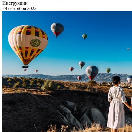
Инструкции
29 сентября 2022