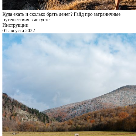
Куда ехать и сколько брать денег? Гайд про заграничные
путешествия в августе
Инструкции
01 августа 2022