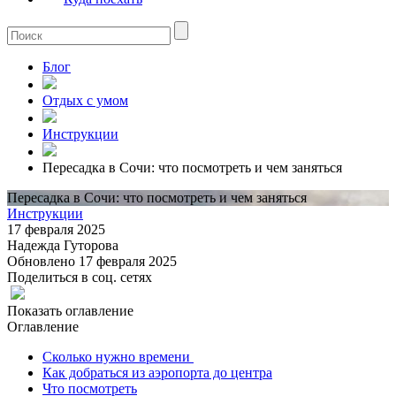
Блог
Отдых с умом
Инструкции
Пересадка в Сочи: что посмотреть и чем заняться
Пересадка в Сочи: что посмотреть и чем заняться
Инструкции
17 февраля 2025
Надежда Гуторова
Обновлено 17 февраля 2025
Поделиться в соц. сетях
Показать оглавление
Оглавление
Сколько нужно времени
Как добраться из аэропорта до центра
Что посмотреть