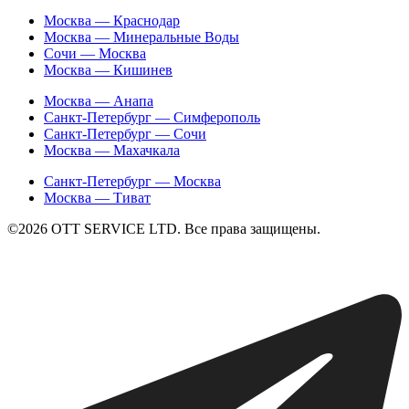
Москва — Краснодар
Москва — Минеральные Воды
Сочи — Москва
Москва — Кишинев
Москва — Анапа
Санкт-Петербург — Симферополь
Санкт-Петербург — Сочи
Москва — Махачкала
Санкт-Петербург — Москва
Москва — Тиват
©2026 ОТТ SERVICE LTD. Все права защищены.