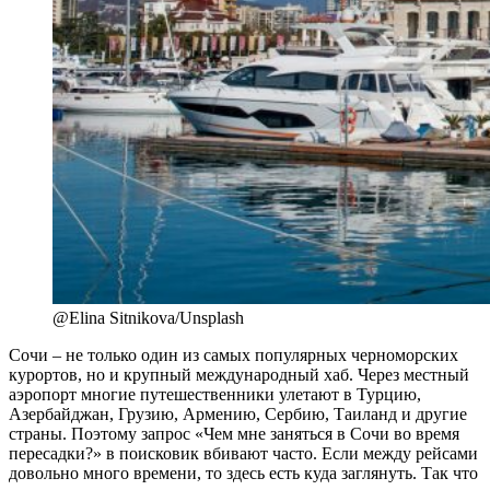
@Elina Sitnikova/Unsplash
Сочи – не только один из самых популярных черноморских
курортов, но и крупный международный хаб. Через местный
аэропорт многие путешественники улетают в Турцию,
Азербайджан, Грузию, Армению, Сербию, Таиланд и другие
страны. Поэтому запрос «Чем мне заняться в Сочи во время
пересадки?» в поисковик вбивают часто. Если между рейсами
довольно много времени, то здесь есть куда заглянуть. Так что