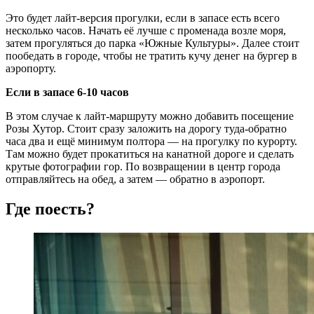
Это будет лайт-версия прогулки, если в запасе есть всего
несколько часов. Начать её лучше с променада возле моря,
затем прогуляться до парка «Южные Культуры». Далее стоит
пообедать в городе, чтобы не тратить кучу денег на бургер в
аэропорту.
Если в запасе 6-10 часов
В этом случае к лайт-маршруту можно добавить посещение
Розы Хутор. Стоит сразу заложить на дорогу туда-обратно
часа два и ещё минимум полтора — на прогулку по курорту.
Там можно будет прокатиться на канатной дороге и сделать
крутые фотографии гор. По возвращении в центр города
отправляйтесь на обед, а затем — обратно в аэропорт.
Где поесть?