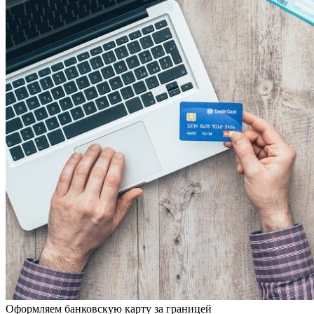
Оформляем банковскую карту за границей