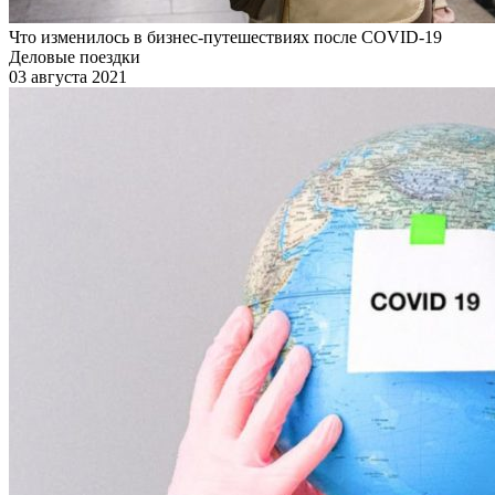
Что изменилось в бизнес-путешествиях после COVID-19
Деловые поездки
03 августа 2021