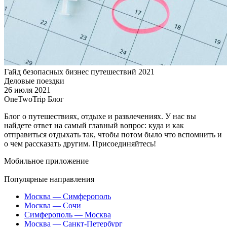
Гайд безопасных бизнес путешествий 2021
Деловые поездки
26 июля 2021
OneTwoTrip Блог
Блог о путешествиях, отдыхе и развлечениях. У нас вы
найдете ответ на самый главный вопрос: куда и как
отправиться отдыхать так, чтобы потом было что вспомнить и
о чем рассказать другим. Присоединяйтесь!
Мобильное приложение
Популярные направления
Москва — Симферополь
Москва — Сочи
Симферополь — Москва
Москва — Санкт-Петербург