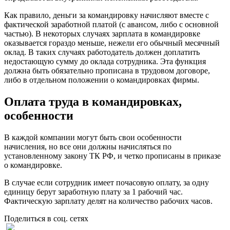
Как правило, деньги за командировку начисляют вместе с
фактической заработной платой (с авансом, либо с основной
частью). В некоторых случаях зарплата в командировке
оказывается гораздо меньше, нежели его обычный месячный
оклад. В таких случаях работодатель должен доплатить
недостающую сумму до оклада сотрудника. Эта функция
должна быть обязательно прописана в трудовом договоре,
либо в отдельном положении о командировках фирмы.
Оплата труда в командировках,
особенности
В каждой компании могут быть свои особенности
начисления, но все они должны начисляться по
установленному закону ТК РФ, и четко прописаны в приказе
о командировке.
В случае если сотрудник имеет почасовую оплату, за одну
единицу берут заработную плату за 1 рабочий час.
Фактическую зарплату делят на количество рабочих часов.
Поделиться в соц. сетях