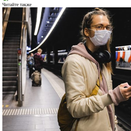
Читайте также