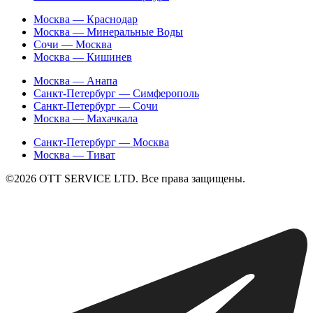
Москва — Краснодар
Москва — Минеральные Воды
Сочи — Москва
Москва — Кишинев
Москва — Анапа
Санкт-Петербург — Симферополь
Санкт-Петербург — Сочи
Москва — Махачкала
Санкт-Петербург — Москва
Москва — Тиват
©2026 ОТТ SERVICE LTD. Все права защищены.