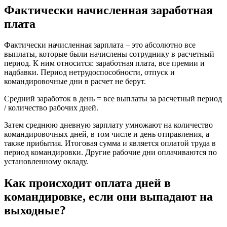
Фактически начисленная заработная
плата
Фактически начисленная зарплата – это абсолютно все
выплаты, которые были начислены сотруднику в расчетный
период. К ним относится: заработная плата, все премии и
надбавки. Период нетрудоспособности, отпуск и
командировочные дни в расчет не берут.
Средний заработок в день = все выплаты за расчетный период
/ количество рабочих дней.
Затем среднюю дневную зарплату умножают на количество
командировочных дней, в том числе и день отправления, а
также прибытия. Итоговая сумма и является оплатой труда в
период командировки. Другие рабочие дни оплачиваются по
установленному окладу.
Как происходит оплата дней в
командировке, если они выпадают на
выходные?