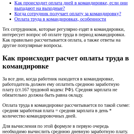
Как происходит оплата дней в командировке, если они
выпадают на выходные?
Когда сотрудник получает оплату за командировку?
Оплата труда в командировках, особенности
Тех сотрудников, которые регулярно ездят в командировки,
интересует вопрос об оплате труда в период командировки.
Как правильно рассчитывается оплата, а также ответы на
другие популярные вопросы.
Как происходит расчет оплаты труда в
командировке
За все дни, когда работник находится в командировке,
работодатель должен ему оплатить среднюю заработную
плату (ст.167 трудовой кодекс РФ). Средняя зарплата не
обязательно должна быть равна окладу.
Оплата труда в командировке рассчитывается по такой схеме:
средняя заработная плата = средняя зарплата в день *
количество командировочных дней.
Для вычисления по этой формуле в первую очередь
необходимо вычислить среднюю дневную заработную плату.