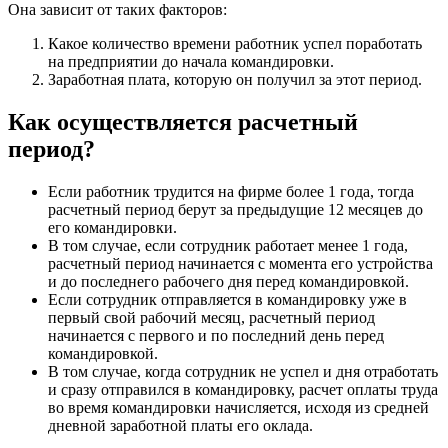
Она зависит от таких факторов:
Какое количество времени работник успел поработать
на предприятии до начала командировки.
Заработная плата, которую он получил за этот период.
Как осуществляется расчетный
период?
Если работник трудится на фирме более 1 года, тогда
расчетный период берут за предыдущие 12 месяцев до
его командировки.
В том случае, если сотрудник работает менее 1 года,
расчетный период начинается с момента его устройства
и до последнего рабочего дня перед командировкой.
Если сотрудник отправляется в командировку уже в
первый свой рабочий месяц, расчетный период
начинается с первого и по последний день перед
командировкой.
В том случае, когда сотрудник не успел и дня отработать
и сразу отправился в командировку, расчет оплаты труда
во время командировки начисляется, исходя из средней
дневной заработной платы его оклада.