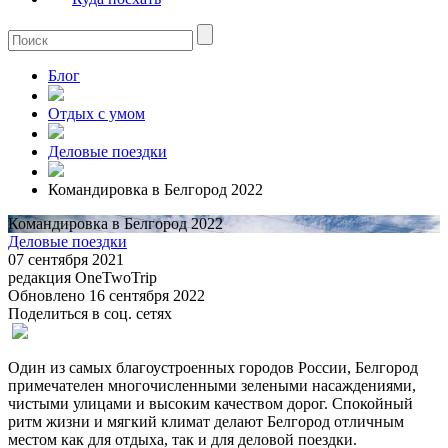
Блог
Отдых с умом
Деловые поездки
Командировка в Белгород 2022
Командировка в Белгород 2022
Деловые поездки
07 сентября 2021
редакция OneTwoTrip
Обновлено 16 сентября 2022
Поделиться в соц. сетях
Один из самых благоустроенных городов России, Белгород
примечателен многочисленными зелеными насаждениями,
чистыми улицами и высоким качеством дорог. Спокойный
ритм жизни и мягкий климат делают Белгород отличным
местом как для отдыха, так и для деловой поездки.