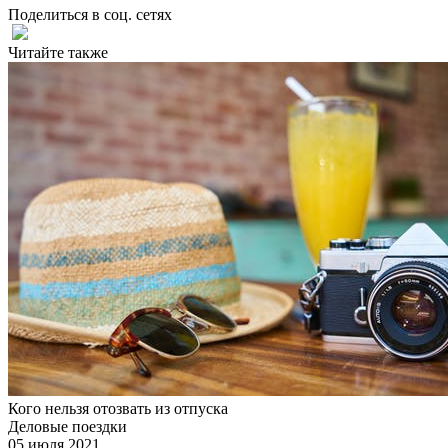
Поделиться в соц. сетях
Читайте также
Кого нельзя отозвать из отпуска
Деловые поездки
05 июля 2021