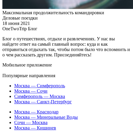
Максимальная продолжительность командировки
Деловые поездки
18 июня 2021
OneTwoTrip Блог
Блог о путешествиях, отдыхе и развлечениях. У нас вы
найдете ответ на самый главный вопрос: куда и как
отправиться отдыхать так, чтобы потом было что вспомнить и
о чем рассказать другим. Присоединяйтесь!
Мобильное приложение
Популярные направления
Москва — Симферополь
Москва — Сочи
Симферополь — Москва
Москва — Санкт-Петербург
Москва — Краснодар
Москва — Минеральные Воды
Сочи — Москва
Москва — Кишинев