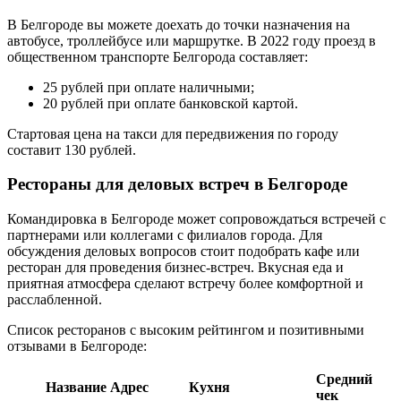
В Белгороде вы можете доехать до точки назначения на
автобусе, троллейбусе или маршрутке. В 2022 году проезд в
общественном транспорте Белгорода составляет:
25 рублей при оплате наличными;
20 рублей при оплате банковской картой.
Стартовая цена на такси для передвижения по городу
составит 130 рублей.
Рестораны для деловых встреч в Белгороде
Командировка в Белгороде может сопровождаться встречей с
партнерами или коллегами с филиалов города. Для
обсуждения деловых вопросов стоит подобрать кафе или
ресторан для проведения бизнес-встреч. Вкусная еда и
приятная атмосфера сделают встречу более комфортной и
расслабленной.
Список ресторанов с высоким рейтингом и позитивными
отзывами в Белгороде:
Средний
Название
Адрес
Кухня
чек