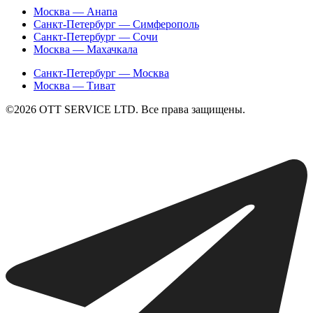
Москва — Анапа
Санкт-Петербург — Симферополь
Санкт-Петербург — Сочи
Москва — Махачкала
Санкт-Петербург — Москва
Москва — Тиват
©2026 ОТТ SERVICE LTD. Все права защищены.