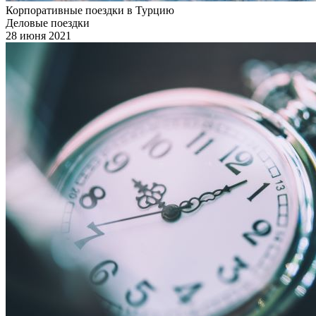
Корпоративные поездки в Турцию
Деловые поездки
28 июня 2021