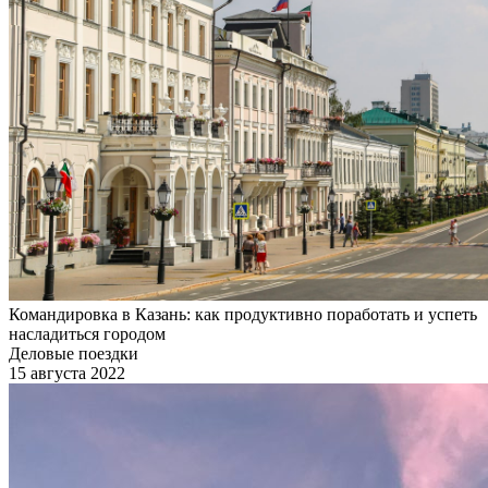
Командировка в Казань: как продуктивно поработать и успеть
насладиться городом
Деловые поездки
15 августа 2022