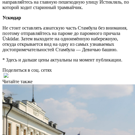
направляйтесь на главную пешеходную улицу Истикляль, по
которой ходит старинный трамвайчик.
Ускюдар
Не стоит оставлять азиатскую часть Стамбула без внимания,
поэтому отправляйтесь на пароме до паромного причала
Üsküdar. Затем выходите на одноимённую набережную,
откуда открывается вид на одну из самых узнаваемых
достопримечательностей Стамбула — Девичью башню.
* Здесь и дальше цены актуальны на момент публикации.
Поделиться в соц. сетях
Читайте также