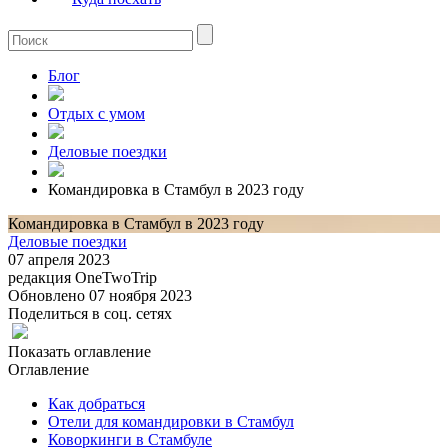
Блог
Отдых с умом
Деловые поездки
Командировка в Стамбул в 2023 году
Командировка в Стамбул в 2023 году
Деловые поездки
07 апреля 2023
редакция OneTwoTrip
Обновлено 07 ноября 2023
Поделиться в соц. сетях
Показать оглавление
Оглавление
Как добраться
Отели для командировки в Стамбул
Коворкинги в Стамбуле