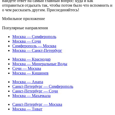
найдете ответ на самый главный вопрос: куда и как
отправиться отдыхать так, чтобы потом было что вспомнить и
о чем рассказать другим. Присоединяйтесь!
Мобильное приложение
Популярные направления
Москва — Симферополь
Москва — Сочи
Симферополь — Москва
Москва — Санкт-Петербург
Москва — Краснодар
Москва — Минеральные Воды
Сочи — Москва
Москва — Кишинев
Москва — Анапа
Санкт-Петербург — Симферополь
Санкт-Петербург — Сочи
Москва — Махачкала
Санкт-Петербург — Москва
Москва — Тиват