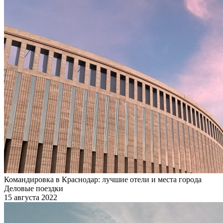
Командировка в Краснодар: лучшие отели и места города
Деловые поездки
15 августа 2022