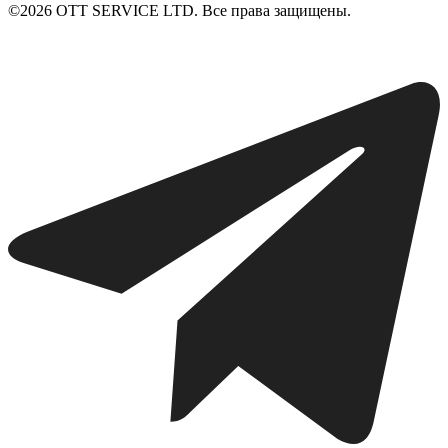
©2026 ОТТ SERVICE LTD. Все права защищены.