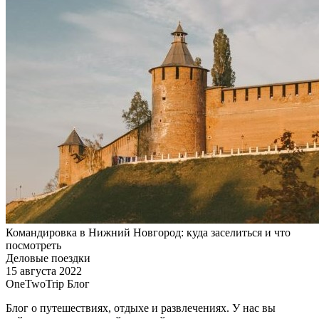
Командировка в Нижний Новгород: куда заселиться и что
посмотреть
Деловые поездки
15 августа 2022
OneTwoTrip Блог
Блог о путешествиях, отдыхе и развлечениях. У нас вы