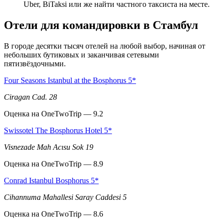
Uber, BiTaksi или же найти частного таксиста на месте.
Отели для командировки в Стамбул
В городе десятки тысяч отелей на любой выбор, начиная от
небольших бутиковых и заканчивая сетевыми
пятизвёздочными.
Four Seasons Istanbul at the Bosphorus 5*
Ciragan Cad. 28
Оценка на OneTwoTrip — 9.2
Swissotel The Bosphorus Hotel 5*
Visnezade Mah Acısu Sok 19
Оценка на OneTwoTrip — 8.9
Conrad Istanbul Bosphorus 5*
Cihannuma Mahallesi Saray Caddesi 5
Оценка на OneTwoTrip — 8.6