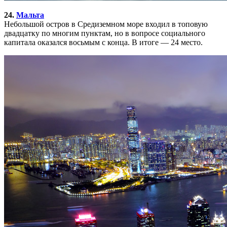
24.
Мальта
Небольшой остров в Средиземном море входил в топовую
двадцатку по многим пунктам, но в вопросе социального
капитала оказался восьмым с конца. В итоге — 24 место.