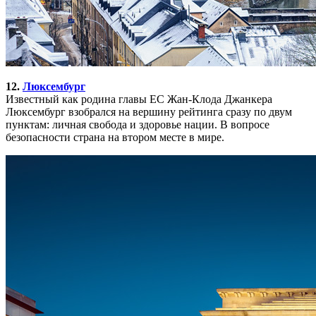
12.
Люксембург
Известный как родина главы ЕС Жан-Клода Джанкера
Люксембург взобрался на вершину рейтинга сразу по двум
пунктам: личная свобода и здоровье нации. В вопросе
безопасности страна на втором месте в мире.