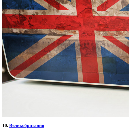
10.
Великобритания