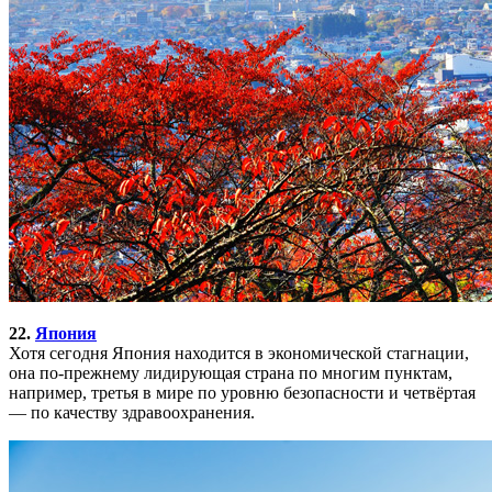
22.
Япония
Хотя сегодня Япония находится в экономической стагнации,
она по-прежнему лидирующая страна по многим пунктам,
например, третья в мире по уровню безопасности и четвёртая
— по качеству здравоохранения.