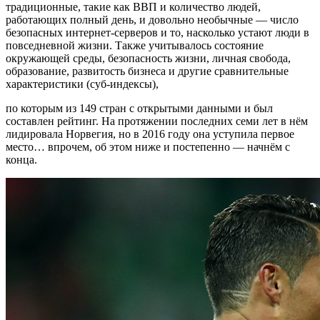
традиционные, такие как ВВП и количество людей,
работающих полный день, и довольно необычные — число
безопасных интернет-серверов и то, насколько устают люди в
повседневной жизни. Также учитывалось состояние
окружающей среды, безопасность жизни, личная свобода,
образование, развитость бизнеса и другие сравнительные
характеристики (суб-индексы),
по которым из 149 стран с открытыми данными и был
составлен рейтинг. На протяжении последних семи лет в нём
лидировала Норвегия, но в 2016 году она уступила первое
место… впрочем, об этом ниже и постепенно — начнём с
конца.