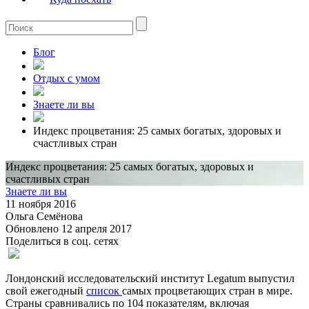
Блог
Отдых с умом
Знаете ли вы
Индекс процветания: 25 самых богатых, здоровых и
счастливых стран
Индекс процветания: 25 самых богатых, здоровых и
счастливых стран
Знаете ли вы
11 ноября 2016
Ольга Семёнова
Обновлено 12 апреля 2017
Поделиться в соц. сетях
Лондонский исследовательский институт Legatum выпустил
свой ежегодный
список
самых процветающих стран в мире.
Страны сравнивались по 104 показателям, включая