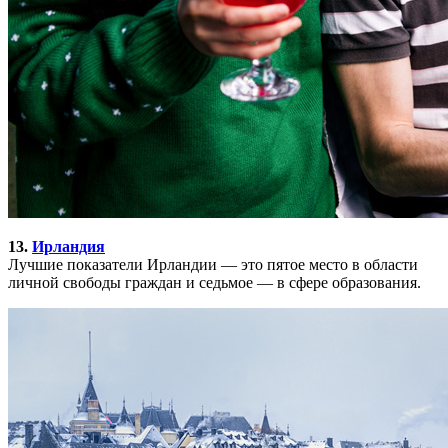
13.
Ирландия
Лучшие показатели Ирландии — это пятое место в области
личной свободы граждан и седьмое — в сфере образования.