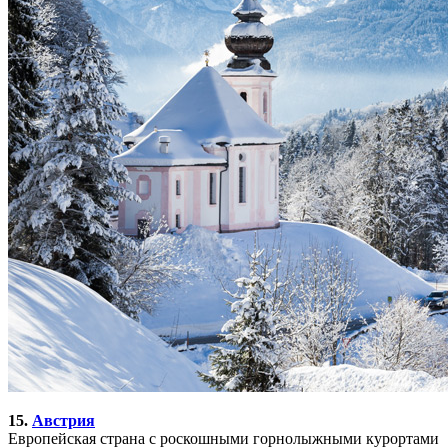
15.
Австрия
Европейская страна с роскошными горнолыжными курортами