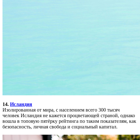
14.
Исландия
Изолированная от мира, с населением всего 300 тысяч
человек Исландия не кажется процветающей страной, однако
вошла в топовую пятёрку рейтинга по таким показателям, как
безопасность, личная свобода и социальный капитал.