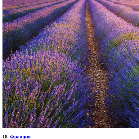
18.
Франция