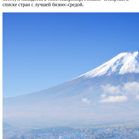
списке стран с лучшей бизнес-средой.