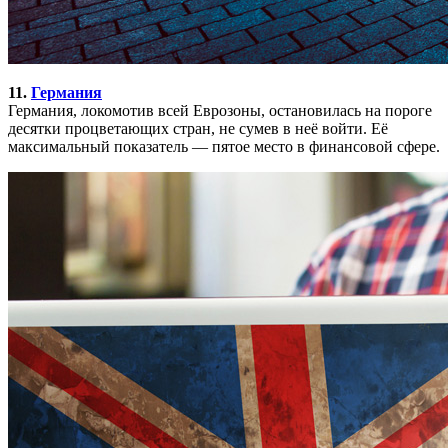
11.
Германия
Германия, локомотив всей Еврозоны, остановилась на пороге
десятки процветающих стран, не сумев в неё войти. Её
максимальный показатель — пятое место в финансовой сфере.