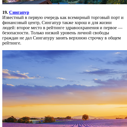
19.
Сингапур
Известный в первую очередь как всемирный торговый порт и
финансовый центр, Сингапур также хорош и для жизни
людей: второе место в рейтинге здравоохранения и первое —
безопасности. Только низкий уровень личной свободы
граждан не дал Сингапуру занять верхнюю строчку в общем
рейтинге.