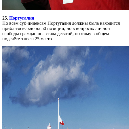
25.
Португалия
По всем суб-индексам Португалия должны была находится
приблизительно на 50 позиции, но в вопросах личной
свободы граждан она стала десятой, поэтому в общем
подсчёте заняла 25 место.