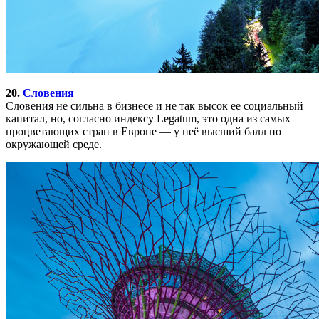
20.
Словения
Словения не сильна в бизнесе и не так высок ее социальный
капитал, но, согласно индексу Legatum, это одна из самых
процветающих стран в Европе — у неё высший балл по
окружающей среде.