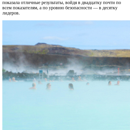
показала отличные результаты, войдя в двадцатку почти по
всем показателям, а по уровню безопасности — в десятку
лидеров.