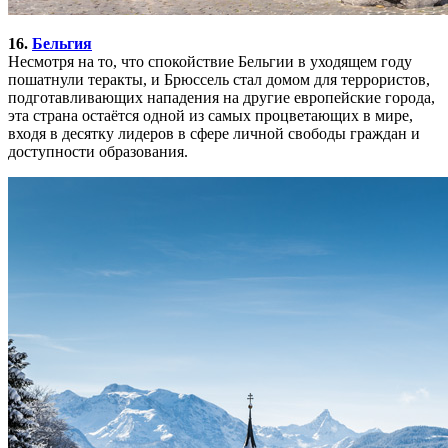
16.
Бельгия
Несмотря на то, что спокойствие Бельгии в уходящем году
пошатнули теракты, и Брюссель стал домом для террористов,
подготавливающих нападения на другие европейские города,
эта страна остаётся одной из самых процветающих в мире,
входя в десятку лидеров в сфере личной свободы граждан и
доступности образования.