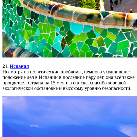
21.
Испания
Несмотря на политические проблемы, немного ухудшившие
положение дел в Испании в последние пару лет, она всё также
процветает. Страна на 15 месте в списке, спасибо хорошей
экологической обстановке и высокому уровню безопасности.