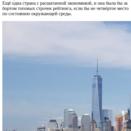
Ещё одна страна с расшатанной экономикой, и она была бы за
бортом топовых строчек рейтинга, если бы не четвёртое место
по состоянию окружающей среды.