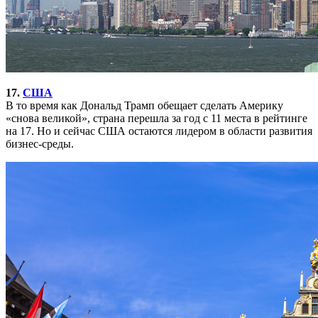
17.
США
В то время как Дональд Трамп обещает сделать Америку
«снова великой», страна перешла за год с 11 места в рейтинге
на 17. Но и сейчас США остаются лидером в области развития
бизнес-среды.