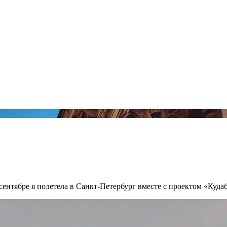
 сентябре я полетела в Санкт-Петербург вместе с проектом «Куда