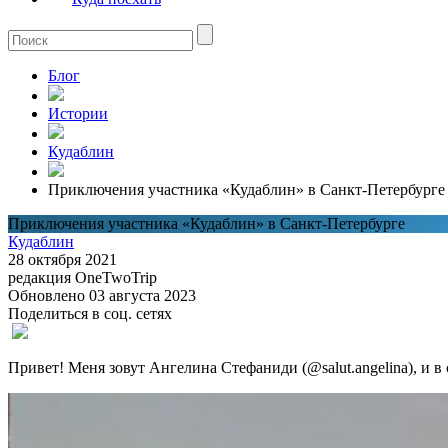
Блог
Истории
Кудаблин
Приключения участника «Кудаблин» в Санкт-Петербурге
Приключения участника «Кудаблин» в Санкт-Петербурге
Кудаблин
28 октября 2021
редакция OneTwoTrip
Обновлено 03 августа 2023
Поделиться в соц. сетях
Привет! Меня зовут Ангелина Стефаниди (@salut.angelina), и в