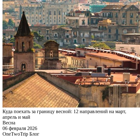
Куда поехать за границу весной: 12 направлений на март,
апрель и май
Весна
06 февраля 2026
OneTwoTrip Блог