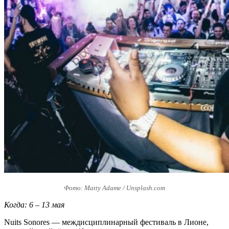
Фото: Matty Adame / Unsplash.com
Когда: 6 – 13 мая
Nuits Sonores — междисциплинарный фестиваль в Лионе,