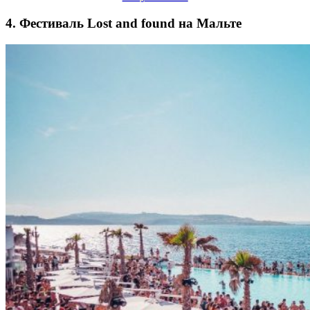
4. Фестиваль Lost and found на Мальте