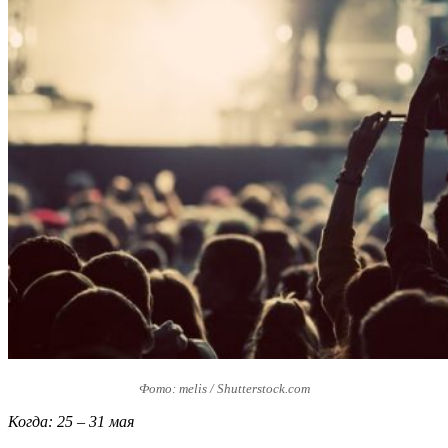
Фото: melis / Shutterstock.com
Когда: 25 – 31 мая