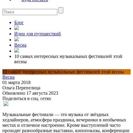
Блог
Идеи для путешествий
Весна
10 самых интересных музыкальных фестивалей этой
весны
10 самых интересных музыкальных фестивалей этой весны
Весна
01 марта 2018
Ольга Перепелица
Обновлено 17 августа 2023
Поделиться в соц. сетях
Музыкальные фестивали — это музыка от звёздных
хедлайнеров, атмосфера праздника, вечеринки в необычных
местах и отличное настроение. Кроме выступлений часто
проходят разнообразные выставки, кинопоказы, конференции