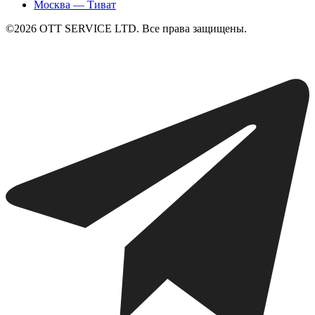
Москва — Тиват
©2026 ОТТ SERVICE LTD. Все права защищены.