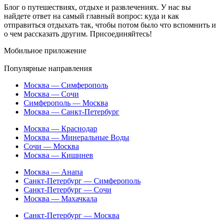
Блог о путешествиях, отдыхе и развлечениях. У нас вы
найдете ответ на самый главный вопрос: куда и как
отправиться отдыхать так, чтобы потом было что вспомнить и
о чем рассказать другим. Присоединяйтесь!
Мобильное приложение
Популярные направления
Москва — Симферополь
Москва — Сочи
Симферополь — Москва
Москва — Санкт-Петербург
Москва — Краснодар
Москва — Минеральные Воды
Сочи — Москва
Москва — Кишинев
Москва — Анапа
Санкт-Петербург — Симферополь
Санкт-Петербург — Сочи
Москва — Махачкала
Санкт-Петербург — Москва