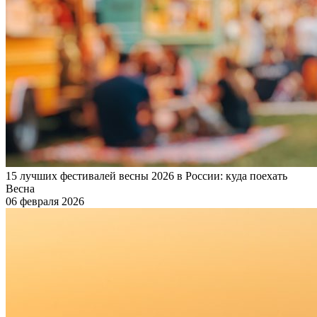
15 лучших фестивалей весны 2026 в России: куда поехать
Весна
06 февраля 2026