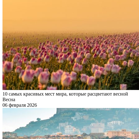
10 самых красивых мест мира, которые расцветают весной
Весна
06 февраля 2026