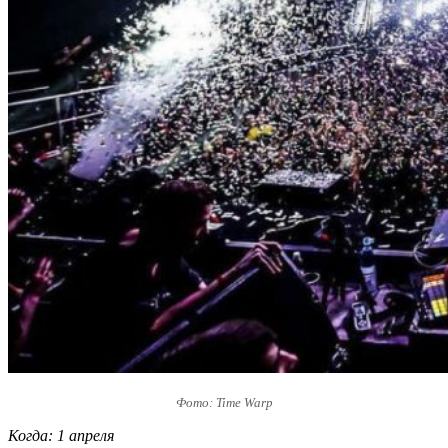
Фото: Time Warp
Когда: 1 апреля