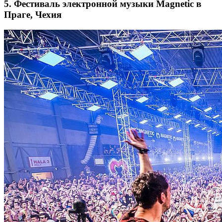
5. Фестиваль электронной музыки Magnetic в
Праге, Чехия