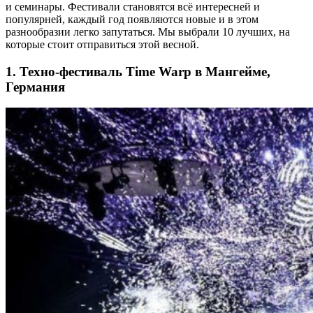
и семинары. Фестивали становятся всё интересней и
популярней, каждый год появляются новые и в этом
разнообразии легко запутаться. Мы выбрали 10 лучших, на
которые стоит отправиться этой весной.
1. Техно-фестиваль Time Warp в Мангейме,
Германия