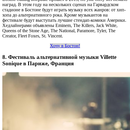
наград. В этом году на нескольких сценах на Гарвардском
стадионе в Бостоне будут играть музыку всех жанров: от хип-
хопа до альтернативного рока. Кроме музыкантов на
фестивале будут выступать лучшие стендап-комики Америки.
Хедлайнерами объявлены Eminem, The Killers, Jack White,
Queens of the Stone Age, The National, Paramore, Tyler, The
Creator, Fleet Foxes, St. Vincent.
Хочу в Бостон!
8. Фестиваль альтернативной музыки Villette
Sonique в Париже, Франция