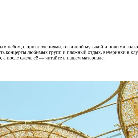
ым небом, с приключениями, отличной музыкой и новыми знако
тить концерты любимых групп и пляжный отдых, вечеринки в клу
, а после сжечь её — читайте в нашем материале.