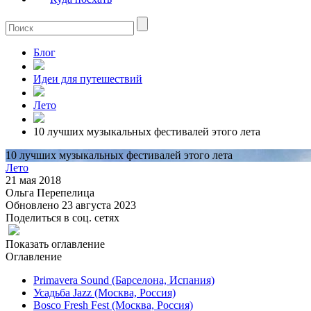
Блог
Идеи для путешествий
Лето
10 лучших музыкальных фестивалей этого лета
10 лучших музыкальных фестивалей этого лета
Лето
21 мая 2018
Ольга Перепелица
Обновлено 23 августа 2023
Поделиться в соц. сетях
Показать оглавление
Оглавление
Primavera Sound (Барселона, Испания)
Усадьба Jazz (Москва, Россия)
Bosco Fresh Fest (Москва, Россия)