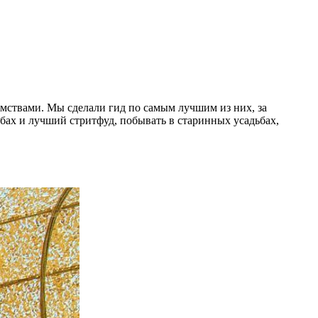
мствами. Мы сделали гид по самым лучшим из них, за
бах и лучший стритфуд, побывать в старинных усадьбах,