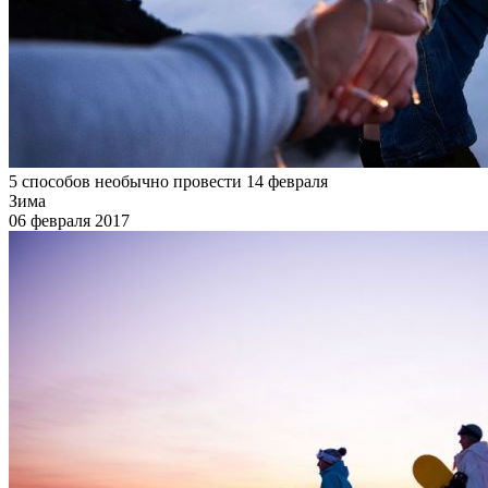
5 способов необычно провести 14 февраля
Зима
06 февраля 2017