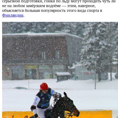
серьёзной подготовки, гонки по льду могут проходить чуть ли
не на любом замёрзшем водоёме — этим, наверное,
объясняется большая популярность этого вида спорта в
Финляндии
.