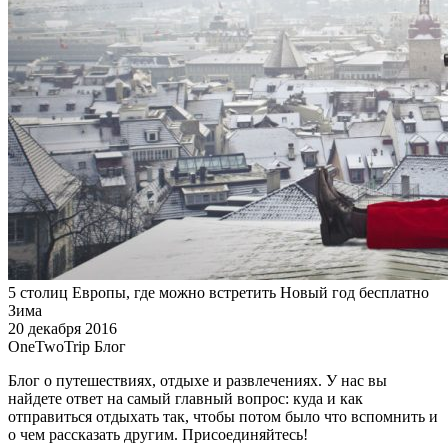
5 столиц Европы, где можно встретить Новый год бесплатно
Зима
20 декабря 2016
OneTwoTrip Блог
Блог о путешествиях, отдыхе и развлечениях. У нас вы
найдете ответ на самый главный вопрос: куда и как
отправиться отдыхать так, чтобы потом было что вспомнить и
о чем рассказать другим. Присоединяйтесь!