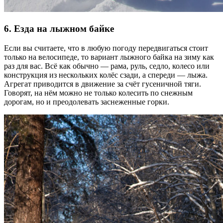
6. Езда на лыжном байке
Если вы считаете, что в любую погоду передвигаться стоит
только на велосипеде, то вариант лыжного байка на зиму как
раз для вас. Всё как обычно — рама, руль, седло, колесо или
конструкция из нескольких колёс сзади, а спереди — лыжа.
Агрегат приводится в движение за счёт гусеничной тяги.
Говорят, на нём можно не только колесить по снежным
дорогам, но и преодолевать заснеженные горки.