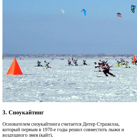
3. Сноукайтинг
Основателем сноукайтинга считается Дитер Стразилла,
который первым в 1970-е годы решил совместить лыжи и
воздушного змея (кайт),