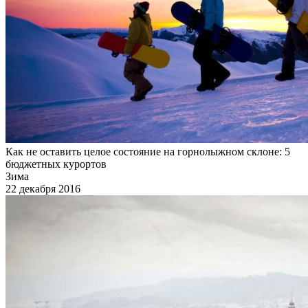
Как не оставить целое состояние на горнолыжном склоне: 5
бюджетных курортов
Зима
22 декабря 2016