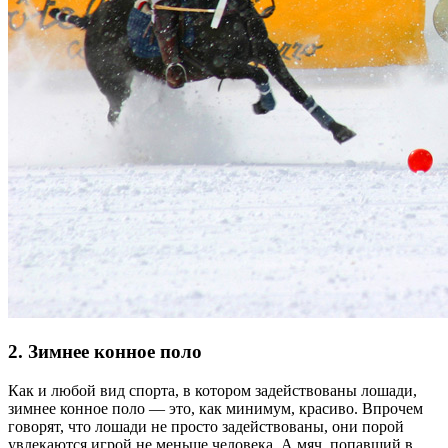
2. Зимнее конное поло
Как и любой вид спорта, в котором задействованы лошади,
зимнее конное поло — это, как минимум, красиво. Впрочем
говорят, что лошади не просто задействованы, они порой
увлекаются игрой не меньше человека. А мяч, попавший в