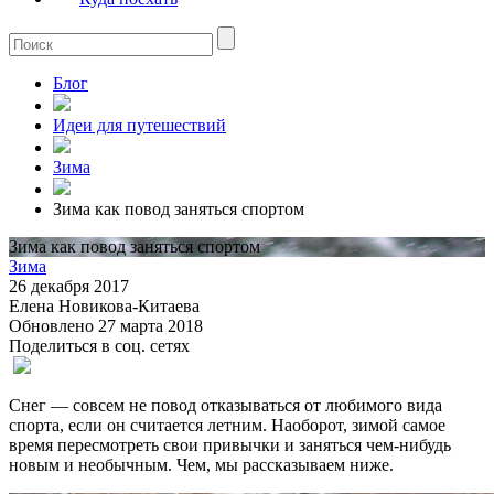
Блог
Идеи для путешествий
Зима
Зима как повод заняться спортом
Зима как повод заняться спортом
Зима
26 декабря 2017
Елена Новикова-Китаева
Обновлено 27 марта 2018
Поделиться в соц. сетях
Снег — совсем не повод отказываться от любимого вида
спорта, если он считается летним. Наоборот, зимой самое
время пересмотреть свои привычки и заняться чем-нибудь
новым и необычным. Чем, мы рассказываем ниже.