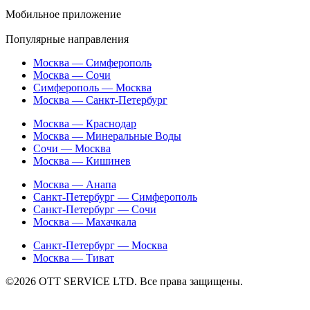
Мобильное приложение
Популярные направления
Москва — Симферополь
Москва — Сочи
Симферополь — Москва
Москва — Санкт-Петербург
Москва — Краснодар
Москва — Минеральные Воды
Сочи — Москва
Москва — Кишинев
Москва — Анапа
Санкт-Петербург — Симферополь
Санкт-Петербург — Сочи
Москва — Махачкала
Санкт-Петербург — Москва
Москва — Тиват
©2026 ОТТ SERVICE LTD. Все права защищены.