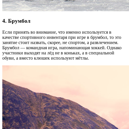
4. Брумбол
Если принять во внимание, что именно используется в
качестве спортивного инвентаря при игре в брумбол, то это
занятие стоит назвать, скорее, не спортом, а развлечением.
Брумбол — командная игра, напоминающая хоккей. Однако
участники выходят на лёд не в коньках, а в специальной
обуви, а вместо клюшек используют мётлы.