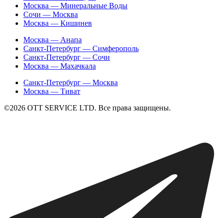
Москва — Минеральные Воды
Сочи — Москва
Москва — Кишинев
Москва — Анапа
Санкт-Петербург — Симферополь
Санкт-Петербург — Сочи
Москва — Махачкала
Санкт-Петербург — Москва
Москва — Тиват
©2026 ОТТ SERVICE LTD. Все права защищены.