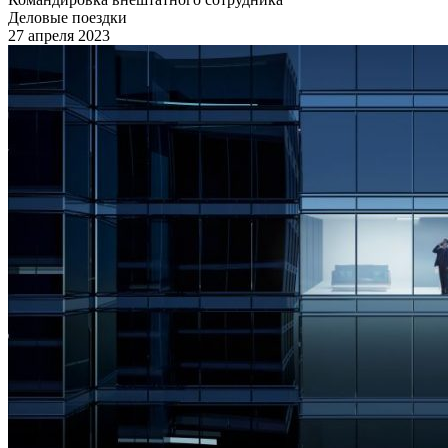
Деловые поездки
27 апреля 2023