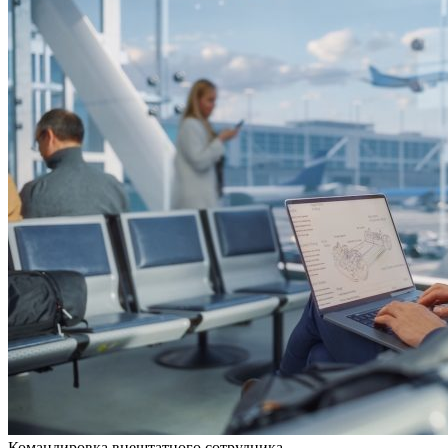
Командировка внештатного сотрудника