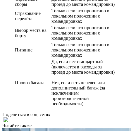
сборы
проезд до места командировки)
Только если это прописано в
Страхование
локальном положении о
перелёта
командировках
Только если это прописано в
Выбор места на
локальном положении о
борту
командировках
Только если это прописано в
Питание
локальном положении о
командировках
Да, если вес стандартный
(включается в расходы за
проезд до места командировки)
Провоз багажа
Нет, если есть перевес или
дополнительный багаж (за
исключением
производственной
необходимости)
Поделиться в соц. сетях
Читайте также