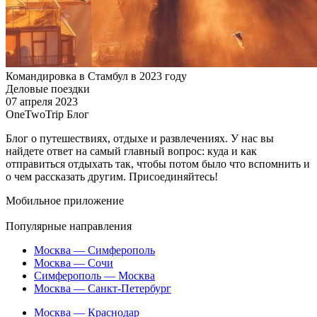
Командировка в Стамбул в 2023 году
Деловые поездки
07 апреля 2023
OneTwoTrip Блог
Блог о путешествиях, отдыхе и развлечениях. У нас вы
найдете ответ на самый главный вопрос: куда и как
отправиться отдыхать так, чтобы потом было что вспомнить и
о чем рассказать другим. Присоединяйтесь!
Мобильное приложение
Популярные направления
Москва — Симферополь
Москва — Сочи
Симферополь — Москва
Москва — Санкт-Петербург
Москва — Краснодар