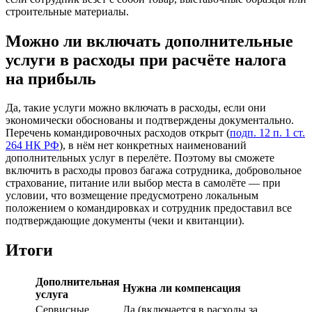
строительные материалы.
Можно ли включать дополнительные
услуги в расходы при расчёте налога
на прибыль
Да, такие услуги можно включать в расходы, если они
экономически обоснованы и подтверждены документально.
Перечень командировочных расходов открыт (
подп. 12 п. 1 ст.
264 НК РФ
), в нём нет конкретных наименований
дополнительных услуг в перелёте. Поэтому вы сможете
включить в расходы провоз багажа сотрудника, добровольное
страхование, питание или выбор места в самолёте — при
условии, что возмещение предусмотрено локальным
положением о командировках и сотрудник предоставил все
подтверждающие документы (чеки и квитанции).
Итоги
Дополнительная
Нужна ли компенсация
услуга
Сервисные
Да (включается в расходы за