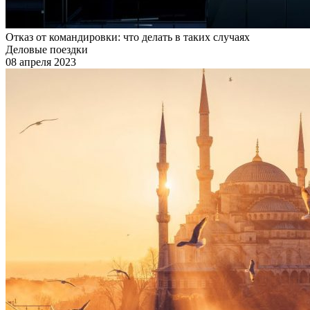
Отказ от командировки: что делать в таких случаях
Деловые поездки
08 апреля 2023