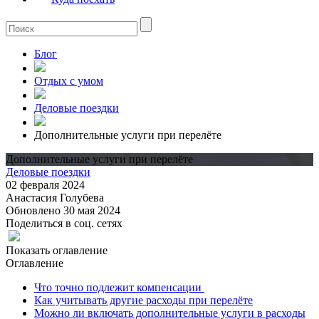
Блог
Отдых с умом
Деловые поездки
Дополнительные услуги при перелёте
Дополнительные услуги при перелёте
Деловые поездки
02 февраля 2024
Анастасия Голубева
Обновлено 30 мая 2024
Поделиться в соц. сетях
Показать оглавление
Оглавление
Что точно подлежит компенсации
Как учитывать другие расходы при перелёте
Можно ли включать дополнительные услуги в расходы