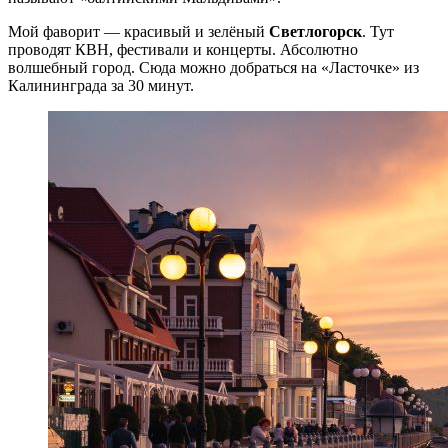
Мой фаворит — красивый и зелёный
Светлогорск
. Тут
проводят КВН, фестивали и концерты. Абсолютно
волшебный город. Сюда можно добраться на «Ласточке» из
Калининграда за 30 минут.