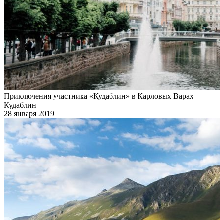
Приключения участника «Кудаблин» в Карловых Варах
Кудаблин
28 января 2019