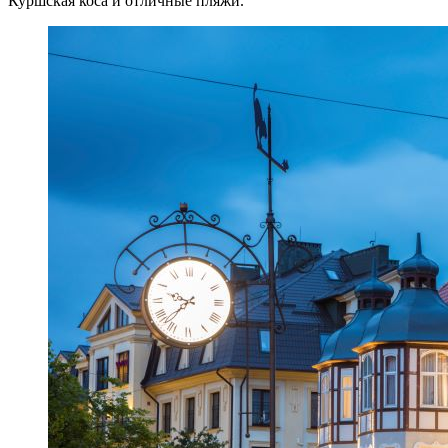
Куршская коса и отличные пляжи.