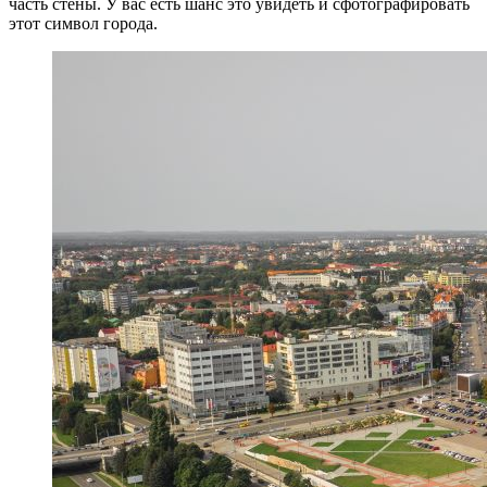
часть стены. У вас есть шанс это увидеть и сфотографировать
этот символ города.