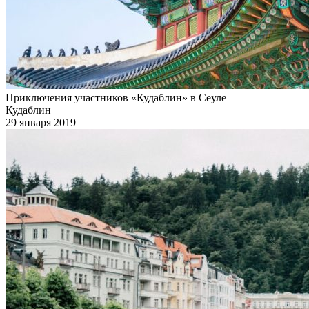
Приключения участников «Кудаблин» в Сеуле
Кудаблин
29 января 2019