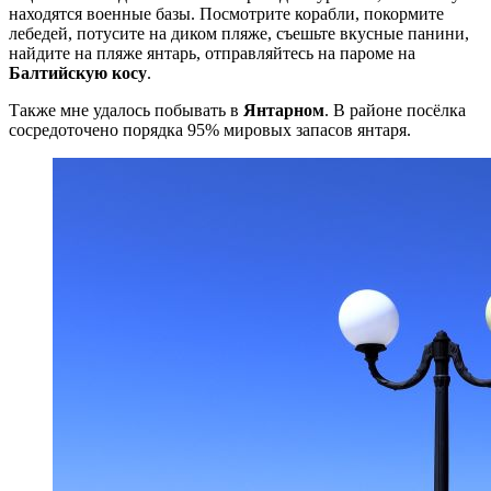
находятся военные базы. Посмотрите корабли, покормите
лебедей, потусите на диком пляже, съешьте вкусные панини,
найдите на пляже янтарь, отправляйтесь на пароме на
Балтийскую косу
.
Также мне удалось побывать в
Янтарном
. В районе посёлка
сосредоточено порядка 95% мировых запасов янтаря.