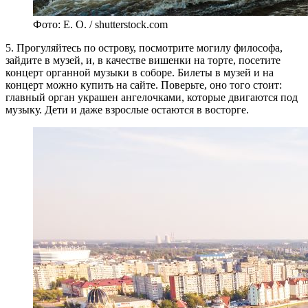
Фото: E. O. / shutterstock.com
5. Прогуляйтесь по острову, посмотрите могилу философа,
зайдите в музей, и, в качестве вишенки на торте, посетите
концерт органной музыки в соборе. Билеты в музей и на
концерт можно купить на сайте. Поверьте, оно того стоит:
главный орган украшен ангелочками, которые двигаются под
музыку. Дети и даже взрослые остаются в восторге.