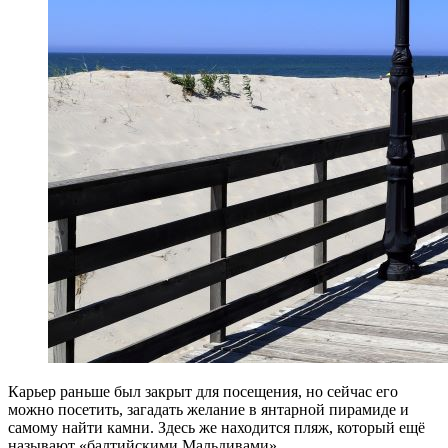
Карьер раньше был закрыт для посещения, но сейчас его
можно посетить, загадать желание в янтарной пирамиде и
самому найти камни. Здесь же находится пляж, который ещё
называют «балтийскими Мальдивами».