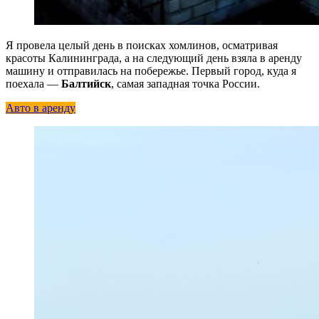
Я провела целый день в поисках хомлинов, осматривая
красоты Калининграда, а на следующий день взяла в аренду
машину и отправилась на побережье. Первый город, куда я
поехала —
Балтийск
, самая западная точка России.
Авто в аренду