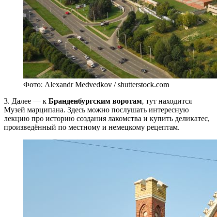
Фото: Alexandr Medvedkov / shutterstock.com
3. Далее — к
Бранденбургским воротам
, тут находится
Музей марципана. Здесь можно послушать интересную
лекцию про историю создания лакомства и купить деликатес,
произведённый по местному и немецкому рецептам.