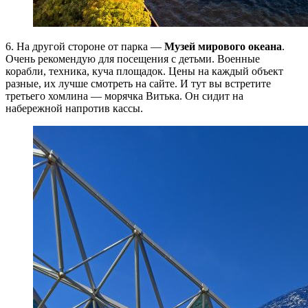
6. На другой стороне от парка —
Музей мирового океана
.
Очень рекомендую для посещения с детьми. Военные
корабли, техника, куча площадок. Цены на каждый объект
разные, их лучше смотреть на сайте. И тут вы встретите
третьего хомлина — морячка Витька. Он сидит на
набережной напротив кассы.