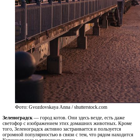
Фото: Gvozdovskaya Anna / shutterstock.com
Зеленоградск
— город котов. Они здесь везде, есть даже
светофор с изображением этих домашних животных. Кроме
того, Зеленоградск активно застраивается и пользуется
огромной популярностью в связи с тем, что рядом находится