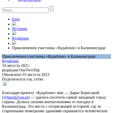
Блог
Истории
Кудаблин
Приключения участника «Кудаблин» в Калининграде
Приключения участника «Кудаблин» в Калининграде
Кудаблин
10 августа 2021
редакция OneTwoTrip
Обновлено 03 августа 2023
Поделиться в соц. сетях
Благодаря проекту «Кудаблин» мне — Дарье Борисовой
(
@travel2you.ru
) — удалось посетить самый западный город
страны. Делюсь своими впечатлениями от поездки в
Калининград. Это место с потрясающей историей, где за
старинными немецкими зданиями скрываются человеческие