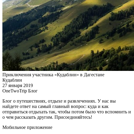
Приключения участника «Кудаблин» в Дагестане
Кудаблин
27 января 2019
OneTwoTrip Блог
Блог о путешествиях, отдыхе и развлечениях. У нас вы
найдете ответ на самый главный вопрос: куда и как
отправиться отдыхать так, чтобы потом было что вспомнить и
о чем рассказать другим. Присоединяйтесь!
Мобильное приложение