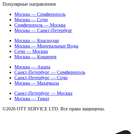
Популярные направления
Москва — Симферополь
Москва — Сочи
Симферополь — Москва
Москва — Санкт-Петербург
Москва — Краснодар
Москва — Минеральные Воды
Сочи — Москва
Москва — Кишинев
Москва — Анапа
Санкт-Петербург — Симферополь
Санкт-Петербург — Сочи
Москва — Махачкала
Санкт-Петербург — Москва
Москва — Тиват
©2026 ОТТ SERVICE LTD. Все права защищены.