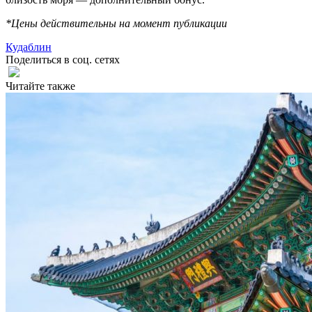
*Цены действительны на момент публикации
Кудаблин
Поделиться в соц. сетях
Читайте также