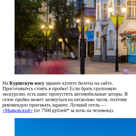
На
Куршскую косу
заранее купите билеты на сайте.
Приготовьтесь стоять в пробке! Если брать групповую
экскурсию, есть шанс пропустить автомобильные заторы. В
сезон пробка может затянуться на несколько часов, поэтому
рекомендую приезжать заранее. Лучший отель —
«Маяковский»
(от 7500 рублей* за ночь на человека).