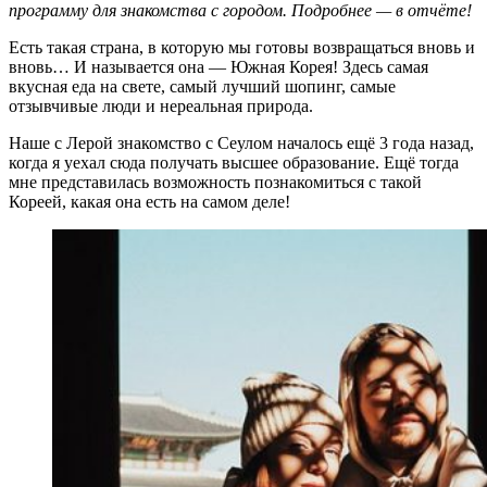
программу для знакомства с городом. Подробнее — в отчёте!
Есть такая страна, в которую мы готовы возвращаться вновь и
вновь… И называется она — Южная Корея! Здесь самая
вкусная еда на свете, самый лучший шопинг, самые
отзывчивые люди и нереальная природа.
Наше с Лерой знакомство с Сеулом началось ещё 3 года назад,
когда я уехал сюда получать высшее образование. Ещё тогда
мне представилась возможность познакомиться с такой
Кореей, какая она есть на самом деле!