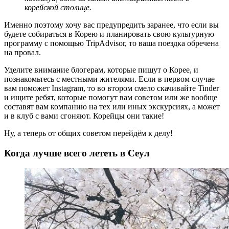
корейской столице.
Именно поэтому хочу вас предупредить заранее, что если вы
будете собираться в Корею и планировать свою культурную
программу с помощью TripAdvisor, то ваша поездка обречена
на провал.
Уделите внимание блогерам, которые пишут о Корее, и
познакомьтесь с местными жителями. Если в первом случае
вам поможет Instagram, то во втором смело скачивайте Tinder
и ищите ребят, которые помогут вам советом или же вообще
составят вам компанию на тех или иных экскурсиях, а может
и в клуб с вами сгоняют. Корейцы они такие!
Ну, а теперь от общих советом перейдём к делу!
Когда лучше всего лететь в Сеул