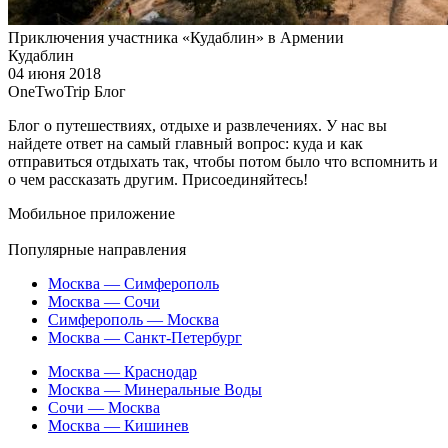
Приключения участника «Кудаблин» в Армении
Кудаблин
04 июня 2018
OneTwoTrip Блог
Блог о путешествиях, отдыхе и развлечениях. У нас вы
найдете ответ на самый главный вопрос: куда и как
отправиться отдыхать так, чтобы потом было что вспомнить и
о чем рассказать другим. Присоединяйтесь!
Мобильное приложение
Популярные направления
Москва — Симферополь
Москва — Сочи
Симферополь — Москва
Москва — Санкт-Петербург
Москва — Краснодар
Москва — Минеральные Воды
Сочи — Москва
Москва — Кишинев