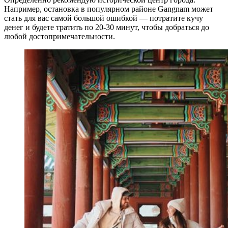
Например, остановка в популярном районе Gangnam может
стать для вас самой большой ошибкой — потратите кучу
денег и будете тратить по 20-30 минут, чтобы добраться до
любой достопримечательности.