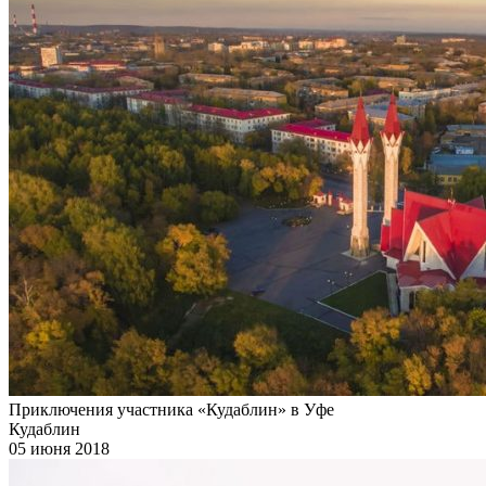
Приключения участника «Кудаблин» в Уфе
Кудаблин
05 июня 2018