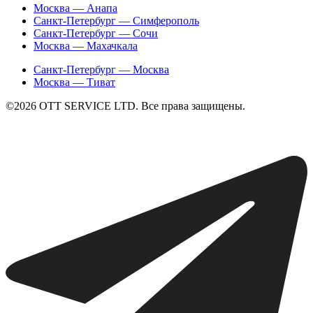
Москва — Анапа
Санкт-Петербург — Симферополь
Санкт-Петербург — Сочи
Москва — Махачкала
Санкт-Петербург — Москва
Москва — Тиват
©2026 ОТТ SERVICE LTD. Все права защищены.