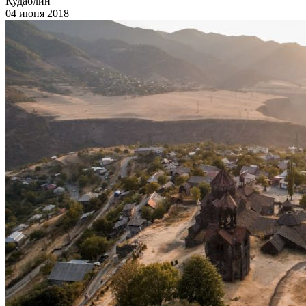
Кудаблин
04 июня 2018