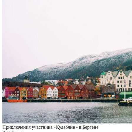
Приключения участника «Кудаблин» в Бергене