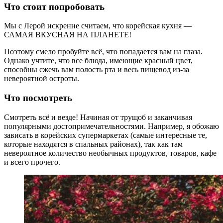
Что стоит попробовать
Мы с Лерой искренне считаем, что корейская кухня —
САМАЯ ВКУСНАЯ НА ПЛАНЕТЕ!
Поэтому смело пробуйте всё, что попадается вам на глаза.
Однако учтите, что все блюда, имеющие красный цвет,
способны сжечь вам полость рта и весь пищевод из-за
невероятной остроты.
Что посмотреть
Смотреть всё и везде! Начиная от трущоб и заканчивая
популярными достопримечательностями. Например, я обожаю
зависать в корейских супермаркетах (самые интересные те,
которые находятся в спальных районах), так как там
невероятное количество необычных продуктов, товаров, кафе
и всего прочего.