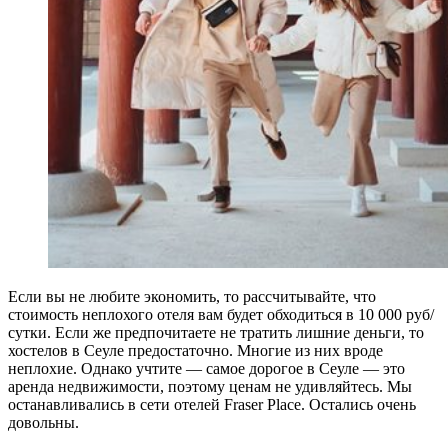
Если вы не любите экономить, то рассчитывайте, что
стоимость неплохого отеля вам будет обходиться в 10 000 руб/
сутки. Если же предпочитаете не тратить лишние деньги, то
хостелов в Сеуле предостаточно. Многие из них вроде
неплохие. Однако учтите — самое дорогое в Сеуле — это
аренда недвижимости, поэтому ценам не удивляйтесь. Мы
останавливались в сети отелей Fraser Place. Остались очень
довольны.