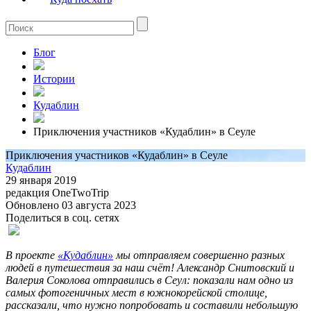
Блог
Истории
Кудаблин
Приключения участников «Кудаблин» в Сеуле
Приключения участников «Кудаблин» в Сеуле
Кудаблин
29 января 2019
редакция OneTwoTrip
Обновлено 03 августа 2023
Поделиться в соц. сетях
В проекте
«Кудаблин»
мы отправляем совершенно разных
людей в путешествия за наш счёт! Александр Снитовский и
Валерия Соколова отправились в Сеул: показали нам одно из
самых фотогеничных мест в южнокорейской столице,
рассказали, что нужно попробовать и составили небольшую