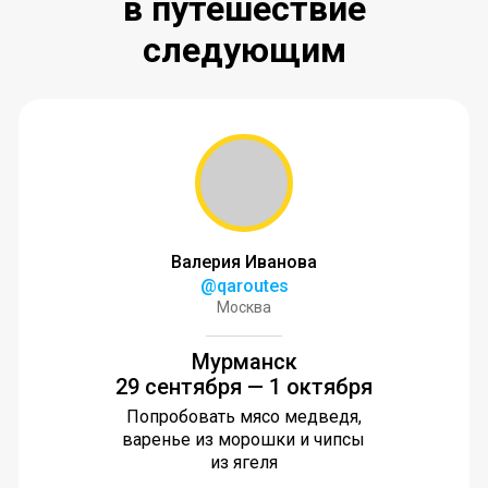
в путешествие
следующим
Валерия Иванова
@qaroutes
Москва
Мурманск
29 сентября — 1 октября
Попробовать мясо медведя,
варенье из морошки и чипсы
из ягеля