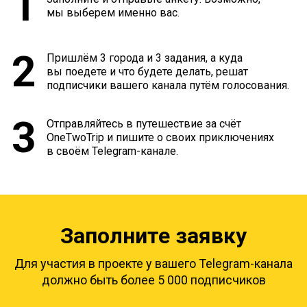
1
мы выберем именно вас.
2
Пришлём 3 города и 3 задания, а куда
вы поедете и что будете делать, решат
подписчики вашего канала путём голосования.
3
Отправляйтесь в путешествие за счёт
OneTwoTrip и пишите о своих приключениях
в своём Telegram-канале.
Заполните заявку
Для участия в проекте у вашего Telegram-канала
должно быть более 5 000 подписчиков