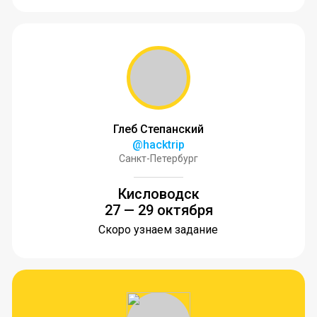
Глеб Степанский
@hacktrip
Санкт-Петербург
Кисловодск
27 — 29 октября
Скоро узнаем задание