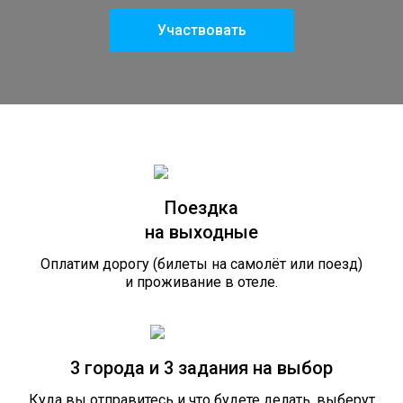
Участвовать
Поездка
на выходные
Оплатим дорогу (билеты на самолёт или поезд)
и проживание в отеле.
3 города и 3 задания на выбор
Куда вы отправитесь и что будете делать, выберут