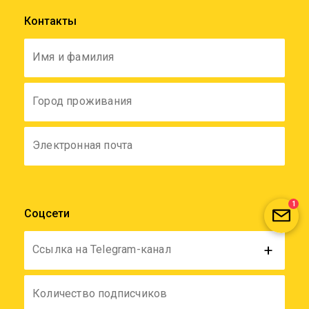
Контакты
Имя и фамилия
Город проживания
Электронная почта
1
Соцсети
+
Ссылка на Telegram-канал
Количество подписчиков