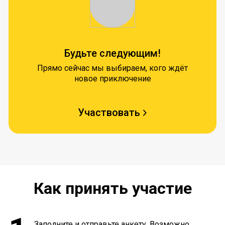
Будьте следующим!
Прямо сейчас мы выбираем, кого ждёт
новое приключение
Участвовать
Как принять участие
Заполните и отправьте анкету. Возможно,