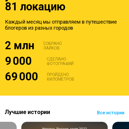
81 локацию
Каждый месяц мы отправляем в путешествие
блогеров из разных городов
2 млн
СОБРАНО
ЛАЙКОВ
9 000
СДЕЛАНО
ФОТОГРАФИЙ
69 000
ПРОЙДЕНО
КИЛОМЕТРОВ
Лучшие истории
Все истории