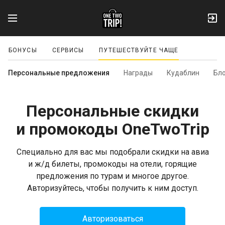
БОНУСЫ
СЕРВИСЫ
ПУТЕШЕСТВУЙТЕ ЧАЩЕ
Персональные предложения
Награды
Кудаблин
Бл
Персональные скидки
и промокоды OneTwoTrip
Специально для вас мы подобрали скидки на авиа
и
ж/д
билеты, промокоды на отели, горящие
предложения по турам и многое другое.
Авторизуйтесь, чтобы получить к ним доступ.
Авторизоваться