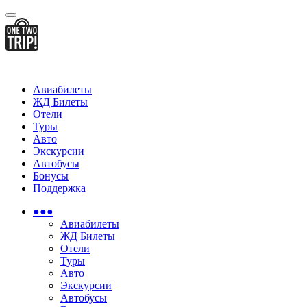
Авиабилеты
ЖД Билеты
Отели
Туры
Авто
Экскурсии
Автобусы
Бонусы
Поддержка
●●●
Авиабилеты
ЖД Билеты
Отели
Туры
Авто
Экскурсии
Автобусы