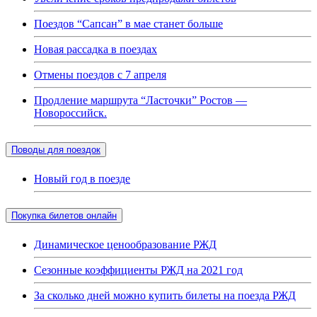
Поездов “Сапсан” в мае станет больше
Новая рассадка в поездах
Отмены поездов с 7 апреля
Продление маршрута “Ласточки” Ростов —
Новороссийск.
Поводы для поездок
Новый год в поезде
Покупка билетов онлайн
Динамическое ценообразование РЖД
Сезонные коэффициенты РЖД на 2021 год
За сколько дней можно купить билеты на поезда РЖД