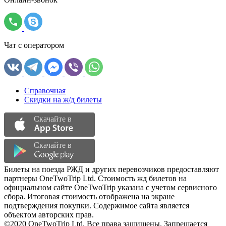
Чат с оператором
Справочная
Скидки на ж/д билеты
Скачайте в
Скачайте в
Билеты на поезда РЖД и других перевозчиков предоставляют
партнеры OneTwoTrip Ltd. Стоимость жд билетов на
официальном сайте OneTwoTrip указана с учетом сервисного
сбора. Итоговая стоимость отображена на экране
подтверждения покупки. Содержимое сайта является
объектом авторских прав.
©2020 OneTwoTrip Ltd. Все права защищены. Запрещается