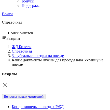
Бонусы
Поддержка
Войти
Справочная
Поиск билетов
Разделы
ЖД Билеты
Справочная
Зарубежные поездки на поезде
Какие документы нужны для проезда в/на Украину на
поезде
Разделы
Вопросы наших читателей
Кондиционеры в поездах РЖД