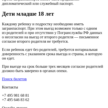
дипломатический или служебный паспорт.
Дети младше 18 лет
Каждому ребенку и подростку необходимо иметь
загранпаспорт. При этом выезд возможен только с одним
из родителей и при отсутствии у Погранслужбы РФ данных
о несогласии на выезд от второго родителя — письменное
согласие второго родителя не требуется.
Если ребенок едет без родителей, требуется нотариальная
доверенность с указанием срока выезда и страны, в которую
он едет.
При выезде на срок больше трех месяцев согласие родителей
должно быть заверено в органах опеки.
Поиск билетов
Контакты
+7 495 981 68 81
+7 495 646 83 62
Онлайн-звонок